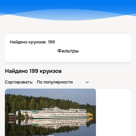
Найдено круизов:
199
Фильтры
Найдено
199
круизов
Сортировать:
По популярности