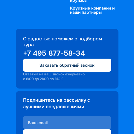
круизов
Круизные компании и
наши партнеры
С радостью поможем с подбором
тура
+7 495 877-58-34
Заказать обратный звонок
Ответим на ваш звонок ежедневно
с 8:00 до 21:00 по МСК
Подпишитесь на рассылку с
лучшими предложениями