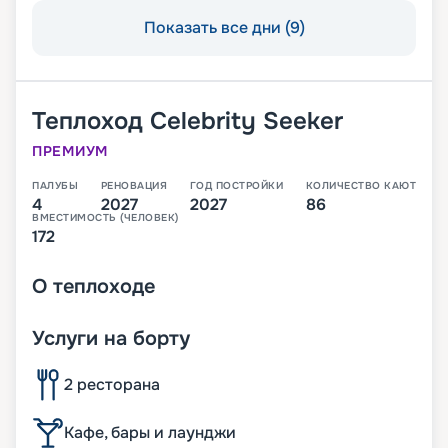
Показать все дни (9)
Теплоход
Celebrity Seeker
ПРЕМИУМ
ПАЛУБЫ
РЕНОВАЦИЯ
ГОД ПОСТРОЙКИ
КОЛИЧЕСТВО КАЮТ
4
2027
2027
86
ВМЕСТИМОСТЬ (ЧЕЛОВЕК)
172
О
теплоходе
Услуги на борту
2 ресторана
Кафе, бары и лаунджи