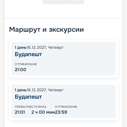
Маршрут и экскурсии
1
день
16.12.2027
,
Четверг
Будапешт
ОТПРАВЛЕНИЕ
21:00
1
день
16.12.2027
,
Четверг
Будапешт
ПРИБЫТИЕ
СТОЯНКА
ОТПРАВЛЕНИЕ
21:01
2 ч 00 мин
23:59