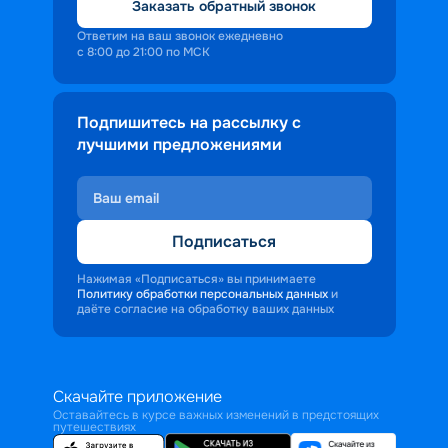
Заказать обратный звонок
Ответим на ваш звонок ежедневно
с 8:00 до 21:00 по МСК
Подпишитесь на рассылку с
лучшими предложениями
Подписаться
Нажимая «Подписаться» вы принимаете
Политику обработки персональных данных
и
даёте согласие на обработку ваших данных
Скачайте приложение
Оставайтесь в курсе важных изменений в предстоящих
путешествиях