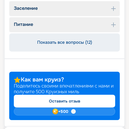
Заселение
Питание
Показать все вопросы (12)
Как вам круиз?
Поделитесь своими впечатлениями с нами и
получите
500
Круизных миль
Оставить отзыв
+
500