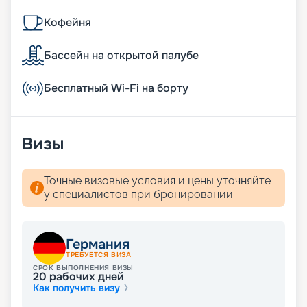
Кофейня
Бассейн на открытой палубе
Бесплатный Wi-Fi на борту
Визы
Точные визовые условия и цены уточняйте
у специалистов при бронировании
Германия
ТРЕБУЕТСЯ ВИЗА
СРОК ВЫПОЛНЕНИЯ ВИЗЫ
20
рабочих дней
Как получить визу