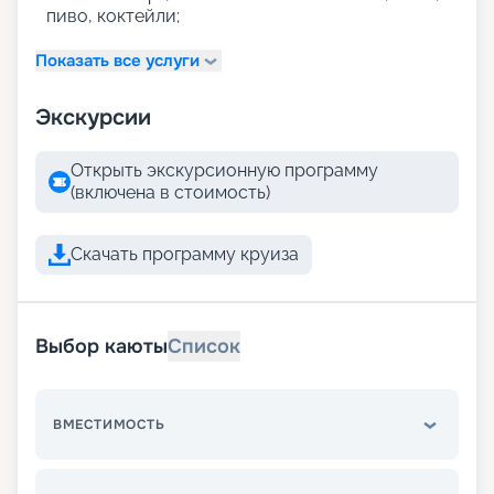
пиво, коктейли;
Показать все услуги
Экскурсии
Открыть экскурсионную программу
(включена в стоимость)
Скачать программу круиза
Выбор каюты
Список
ВМЕСТИМОСТЬ