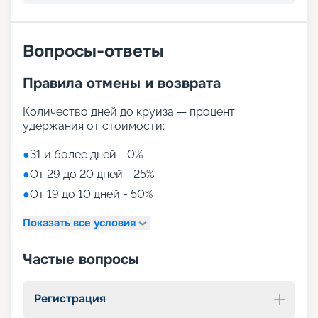
Вопросы-ответы
Правила отмены и возврата
Количество дней до круиза — процент
удержания от стоимости:
●
31 и более дней - 0%
●
От 29 до 20 дней - 25%
●
От 19 до 10 дней - 50%
Показать все условия
Частые вопросы
Регистрация