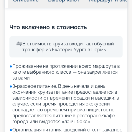
+
38
фотографий
Что включено в стоимость
В стоимость круиза входит автобусный
трансфер из Екатеринбурга в Пермь
●
Проживание на протяжении всего маршрута в
каюте выбранного класса — она закрепляется
за вами
●
3-разовое питание. В день начала и день
окончания круиза питание предоставляется в
зависимости от времени посадки и высадки; в
случае, если время проведения экскурсии
совпадает со временем приема пищи, гостю
предоставляется питание в ресторане/кафе
города или выдается «ланч-бокс»
●
Организация питания: шведский стол + заказное