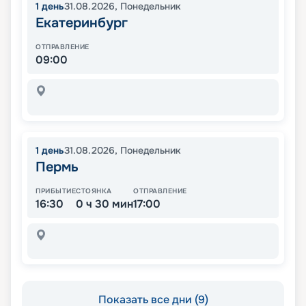
1
день
31.08.2026
,
Понедельник
Екатеринбург
ОТПРАВЛЕНИЕ
09:00
1
день
31.08.2026
,
Понедельник
Пермь
ПРИБЫТИЕ
СТОЯНКА
ОТПРАВЛЕНИЕ
16:30
0 ч 30 мин
17:00
Показать все дни (9)