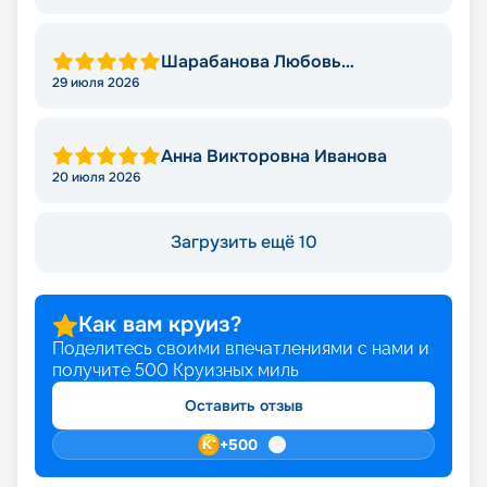
Шарабанова Любовь
Викторовна
29 июля 2026
Анна Викторовна Иванова
20 июля 2026
Загрузить ещё 10
Как вам круиз?
Поделитесь своими впечатлениями с нами и
получите
500
Круизных миль
Оставить отзыв
+
500