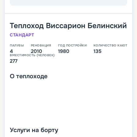
Теплоход
Виссарион Белинский
СТАНДАРТ
ПАЛУБЫ
РЕНОВАЦИЯ
ГОД ПОСТРОЙКИ
КОЛИЧЕСТВО КАЮТ
4
2010
1980
135
ВМЕСТИМОСТЬ (ЧЕЛОВЕК)
277
О
теплоходе
Услуги на борту