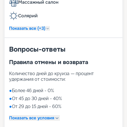
Массажный салон
Солярий
Показать все (+3)
Вопросы-ответы
Правила отмены и возврата
Количество дней до круиза — процент
удержания от стоимости:
●
Более 46 дней - 0%
●
От 45 до 30 дней - 40%
●
От 29 до 15 дней - 60%
Показать все условия