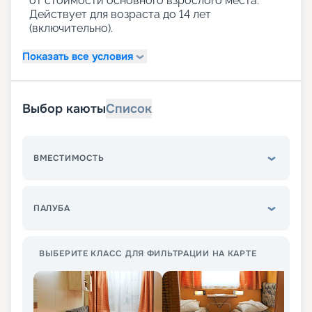
от стоимости основного взрослого места.
Действует для возраста до 14 лет
(включительно).
Показать все условия
Выбор каюты
Список
ВМЕСТИМОСТЬ
ПАЛУБА
ВЫБЕРИТЕ КЛАСС ДЛЯ ФИЛЬТРАЦИИ НА КАРТЕ