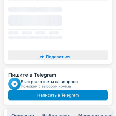
Поделиться
Пишите в Telegram
Быстрые ответы на вопросы
Поможем с выбором круиза
Написать в Telegram
Описание
Выбор кают
Маршрут и экск