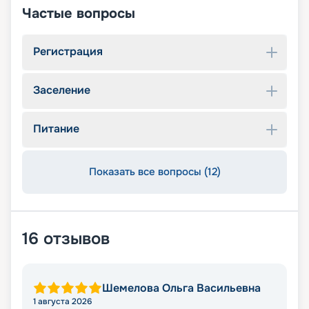
Частые вопросы
Регистрация
Заселение
Питание
Показать все вопросы (12)
16
отзывов
Шемелова Ольга Васильевна
1 августа 2026