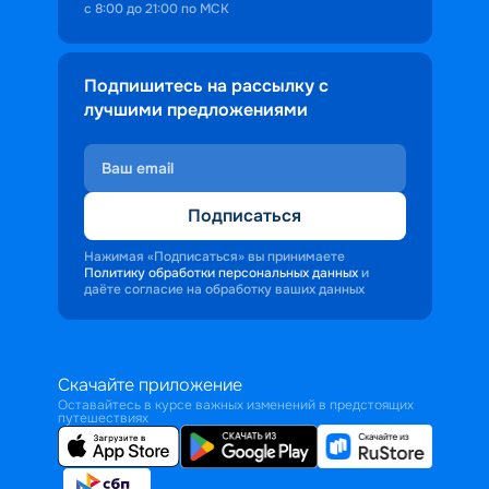
с 8:00 до 21:00 по МСК
Подпишитесь на рассылку с
лучшими предложениями
Подписаться
Нажимая «Подписаться» вы принимаете
Политику обработки персональных данных
и
даёте согласие на обработку ваших данных
Скачайте приложение
Оставайтесь в курсе важных изменений в предстоящих
путешествиях