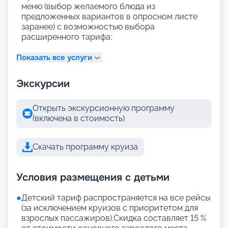
меню (выбор желаемого блюда из
предложенных вариантов в опросном листе
заранее) с возможностью выбора
расширенного тарифа:
Показать все услуги
Экскурсии
Открыть экскурсионную программу
(включена в стоимость)
Скачать программу круиза
Условия размещения с детьми
●
Детский тариф распространяется на все рейсы
(за исключением круизов с приоритетом для
взрослых пассажиров).Скидка составляет 15 %