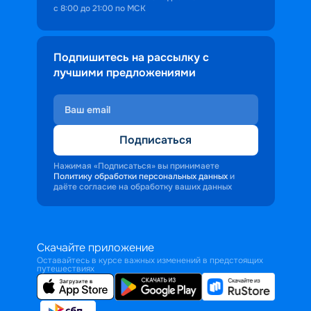
с 8:00 до 21:00 по МСК
Подпишитесь на рассылку с
лучшими предложениями
Подписаться
Нажимая «Подписаться» вы принимаете
Политику обработки персональных данных
и
даёте согласие на обработку ваших данных
Скачайте приложение
Оставайтесь в курсе важных изменений в предстоящих
путешествиях