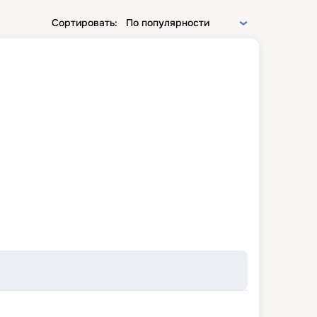
Сортировать:
По популярности