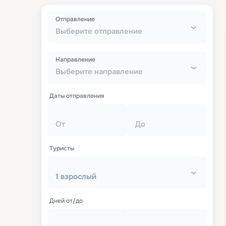
Отправление
Выберите отправление
Направление
Выберите направление
Даты отправления
От
До
Туристы
1 взрослый
Дней от/до