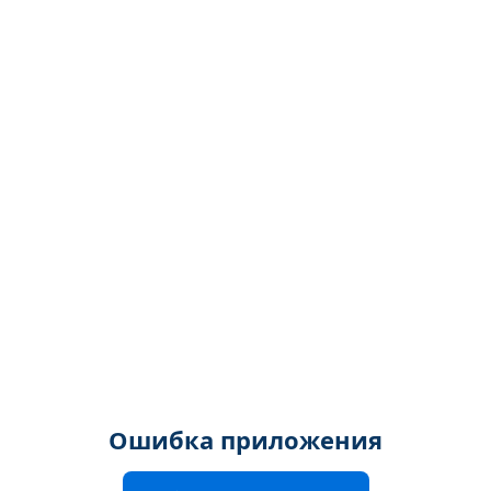
Ошибка приложения