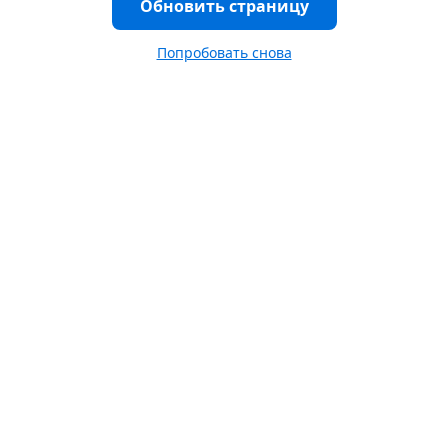
Обновить страницу
Попробовать снова