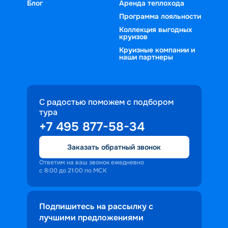
Блог
Аренда теплохода
Программа лояльности
Коллекция выгодных
круизов
Круизные компании и
наши партнеры
С радостью поможем с подбором
тура
+7 495 877-58-34
Заказать обратный звонок
Ответим на ваш звонок ежедневно
с 8:00 до 21:00 по МСК
Подпишитесь на рассылку с
лучшими предложениями