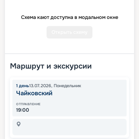
Схема кают доступна в модальном окне
Открыть схему
Маршрут и экскурсии
1
день
13.07.2026
,
Понедельник
Чайковский
ОТПРАВЛЕНИЕ
19:00