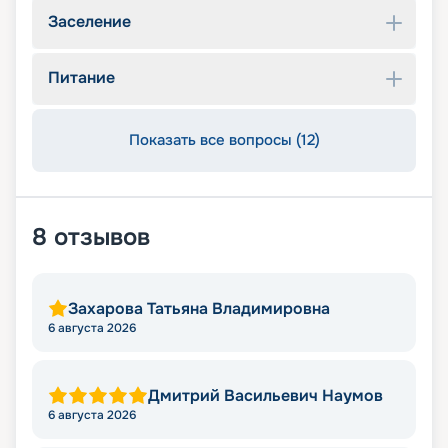
Заселение
Питание
Показать все вопросы (12)
8
отзывов
Захарова Татьяна Владимировна
6 августа 2026
Дмитрий Васильевич Наумов
6 августа 2026