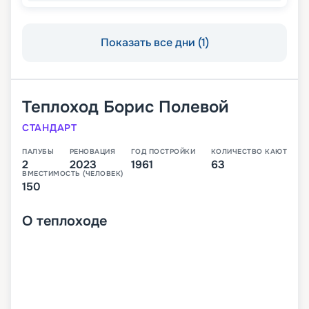
Показать все дни (1)
Теплоход
Борис Полевой
СТАНДАРТ
ПАЛУБЫ
РЕНОВАЦИЯ
ГОД ПОСТРОЙКИ
КОЛИЧЕСТВО КАЮТ
2
2023
1961
63
ВМЕСТИМОСТЬ (ЧЕЛОВЕК)
150
О
теплоходе