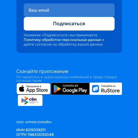
Подписаться
Нажимая «Подписаться» вы принимаете
Политику обработки персональных данных
и
даёте согласие на обработку ваших данных
Скачайте приложение
Оставайтесь в курсе важных изменений в предстоящих
путешествиях
ООО «КРУИЗ.ОНЛАЙН»
ИНН 6315008371
ОГРН 1166313053048