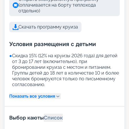
(оплачивается на борту теплохода
отдельно)
Скачать программу круиза
Условия размещения с детьми
●
Скидка 15% (12% на круизы 2026 года) для детей
от 3 до 17 лет (включительно), при
бронировании круиза с местом и питанием.
Группы детей до 18 лет в количестве 10 и более
человек бронируются только по письменному
согласованию.
Показать все условия
Выбор каюты
Список