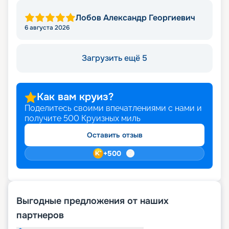
Лобов Александр Георгиевич
6 августа 2026
Загрузить ещё 5
Как вам круиз?
Поделитесь своими впечатлениями с нами и
получите
500
Круизных миль
Оставить отзыв
+
500
Выгодные предложения от наших
партнеров