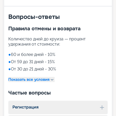
Вопросы-ответы
Правила отмены и возврата
Количество дней до круиза — процент
удержания от стоимости:
●
60 и более дней - 10%
●
От 59 до 31 дней - 15%
●
От 30 до 21 дней - 30%
Показать все условия
Частые вопросы
Регистрация