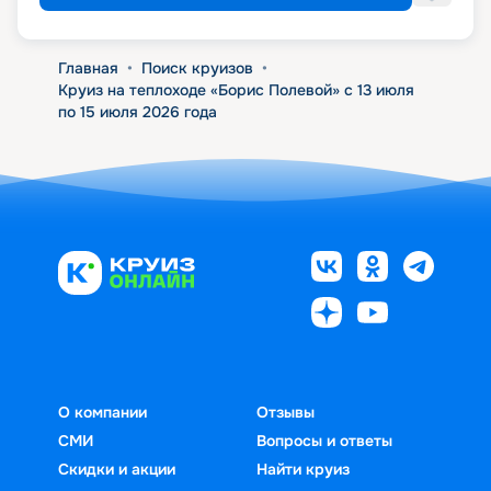
Главная
•
Поиск круизов
•
Круиз на теплоходе «Борис Полевой» с 13 июля
по 15 июля 2026 года
О компании
Отзывы
СМИ
Вопросы и ответы
Скидки и акции
Найти круиз