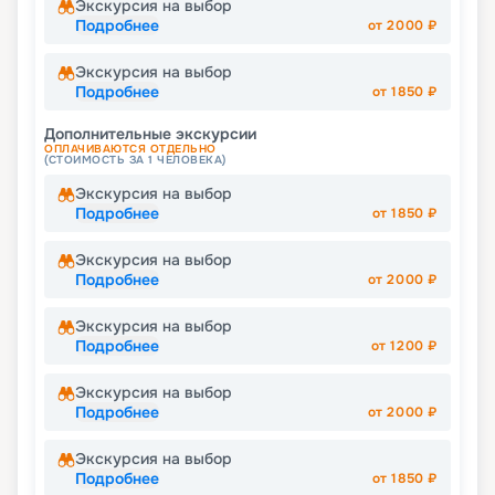
Экскурсия на выбор
Подробнее
от
2000
₽
Экскурсия на выбор
Подробнее
от
1850
₽
Дополнительные экскурсии
ОПЛАЧИВАЮТСЯ ОТДЕЛЬНО
(СТОИМОСТЬ ЗА 1 ЧЕЛОВЕКА)
Экскурсия на выбор
Подробнее
от
1850
₽
Экскурсия на выбор
Подробнее
от
2000
₽
Экскурсия на выбор
Подробнее
от
1200
₽
Экскурсия на выбор
Подробнее
от
2000
₽
Экскурсия на выбор
Подробнее
от
1850
₽