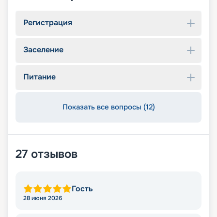
Регистрация
Заселение
Питание
Показать все вопросы (12)
27
отзывов
Гость
28 июня 2026