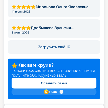
Миронова Ольга Яковлевна
14 июня 2026
Дробышева Зульфия
Искандеровна
8 июня 2026
Загрузить ещё 10
Как вам круиз?
Поделитесь своими впечатлениями с нами и
получите
500
Круизных миль
Оставить отзыв
+
500