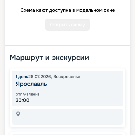
Схема кают доступна в модальном окне
Открыть схему
Маршрут и экскурсии
1
день
26.07.2026
,
Воскресенье
Ярославль
ОТПРАВЛЕНИЕ
20:00