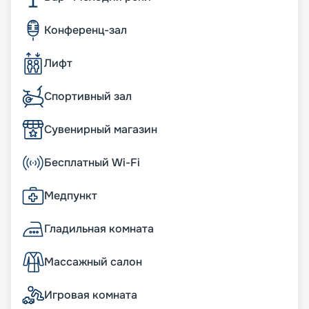
Конференц-зал
Лифт
Спортивный зал
Сувенирный магазин
Бесплатный Wi-Fi
Медпункт
Гладильная комната
Массажный салон
Игровая комната