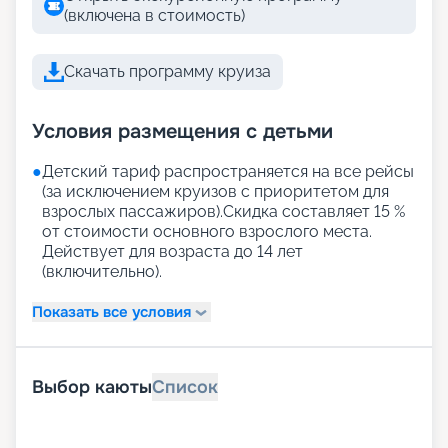
(включена в стоимость)
Скачать программу круиза
Условия размещения с детьми
●
Детский тариф распространяется на все рейсы
(за исключением круизов с приоритетом для
взрослых пассажиров).Скидка составляет 15 %
от стоимости основного взрослого места.
Действует для возраста до 14 лет
(включительно).
Показать все условия
Выбор каюты
Список