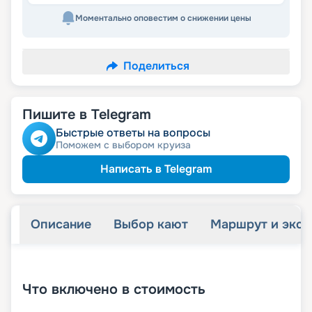
Моментально оповестим о снижении цены
Поделиться
Пишите в Telegram
Быстрые ответы на вопросы
Поможем с выбором круиза
Написать в Telegram
Описание
Выбор кают
Маршрут и экск
+
47
фотографий
Что включено в стоимость