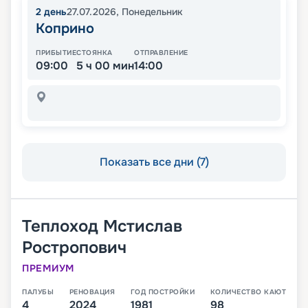
2
день
27.07.2026
,
Понедельник
Коприно
ПРИБЫТИЕ
СТОЯНКА
ОТПРАВЛЕНИЕ
09:00
5 ч 00 мин
14:00
Показать все дни (7)
Теплоход
Мстислав
Ростропович
ПРЕМИУМ
ПАЛУБЫ
РЕНОВАЦИЯ
ГОД ПОСТРОЙКИ
КОЛИЧЕСТВО КАЮТ
4
2024
1981
98