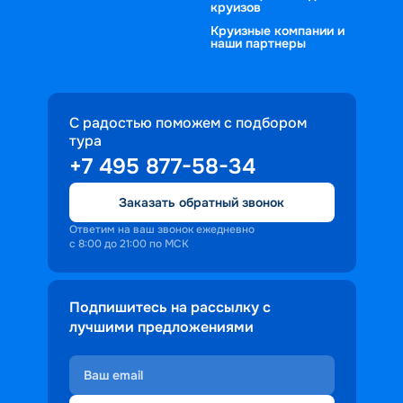
круизов
Круизные компании и
наши партнеры
С радостью поможем с подбором
тура
+7 495 877-58-34
Заказать обратный звонок
Ответим на ваш звонок ежедневно
с 8:00 до 21:00 по МСК
Подпишитесь на рассылку с
лучшими предложениями