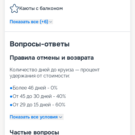
Каюты с балконом
Показать все (+6)
Вопросы-ответы
Правила отмены и возврата
Количество дней до круиза — процент
удержания от стоимости:
●
Более 46 дней - 0%
●
От 45 до 30 дней - 40%
●
От 29 до 15 дней - 60%
Показать все условия
Частые вопросы