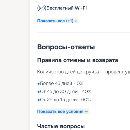
Бесплатный Wi-Fi
Показать все (+1)
Вопросы-ответы
Правила отмены и возврата
Количество дней до круиза — процент у
●
Более 46 дней - 0%
●
От 45 до 30 дней - 40%
●
От 29 до 15 дней - 60%
Показать все условия
Частые вопросы