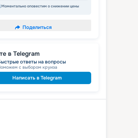
Моментально оповестим о снижении цены
Поделиться
е в Telegram
Быстрые ответы на вопросы
Поможем с выбором круиза
Написать в Telegram