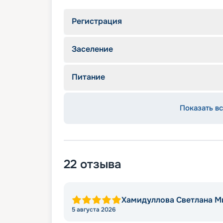
Регистрация
Заселение
Питание
Показать вс
22
отзыва
Хамидуллова Светлана М
5 августа 2026