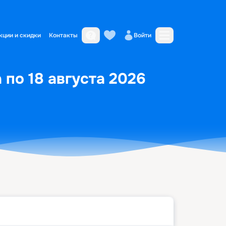
кции и скидки
Контакты
Войти
 по 18 августа 2026