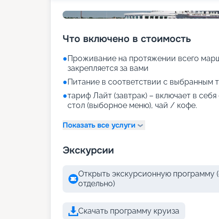
Что включено в стоимость
●
Проживание на протяжении всего марш
закрепляется за вами
●
Питание в соответствии с выбранным т
●
тариф Лайт (завтрак) – включает в себ
стол (выборное меню), чай / кофе.
Показать все услуги
Экскурсии
Открыть экскурсионную программу (
отдельно)
Скачать программу круиза