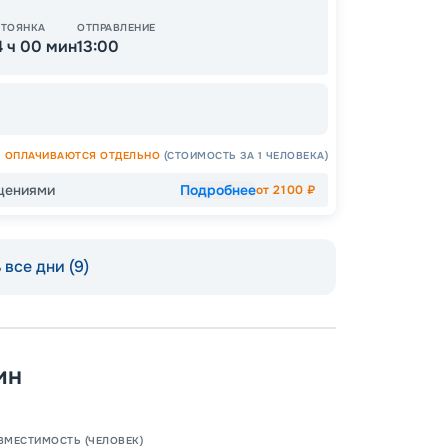
СТОЯНКА
ОТПРАВЛЕНИЕ
4 ч 00 мин
13:00
ОПЛАЧИВАЮТСЯ ОТДЕЛЬНО
(СТОИМОСТЬ ЗА 1 ЧЕЛОВЕКА)
щениями
Подробнее
от
2100
₽
Пишит
все дни (9)
ин
ВМЕСТИМОСТЬ (ЧЕЛОВЕК)