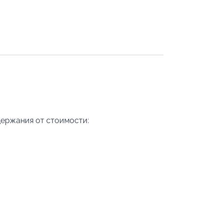
держания от стоимости: