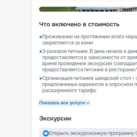
Что включено в стоимость
●
Проживание на протяжении всего марш
закрепляется за вами
●
3-разовое питание. В день начала и де
предоставляется в зависимости от врем
время проведения экскурсии совпадае
предоставляется питание в ресторане/
●
Организация питания: шведский стол +
предложенных вариантов в опросном л
расширенного тарифа:
Показать все услуги
Экскурсии
Открыть экскурсионную программу (