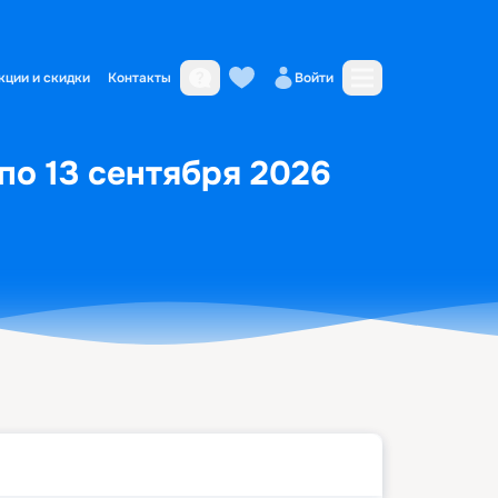
кции и скидки
Контакты
Войти
по 13 сентября 2026