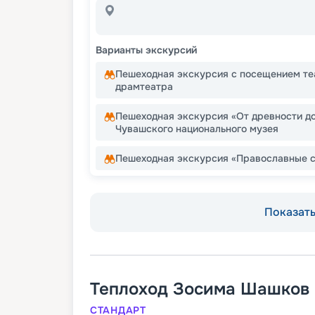
Варианты экскурсий
Пешеходная экскурсия с посещением те
драмтеатра
Пешеходная экскурсия «От древности д
Чувашского национального музея
Пешеходная экскурсия «Православные 
Показать 
Теплоход
Зосима Шашков
СТАНДАРТ