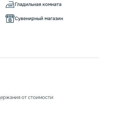
Гладильная комната
Сувенирный магазин
держания от стоимости: