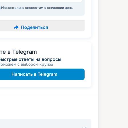
Моментально оповестим о снижении цены
Поделиться
е в Telegram
Быстрые ответы на вопросы
Поможем с выбором круиза
Написать в Telegram