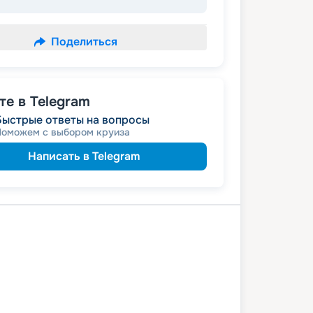
Поделиться
е в Telegram
Быстрые ответы на вопросы
Поможем с выбором круиза
Написать в Telegram