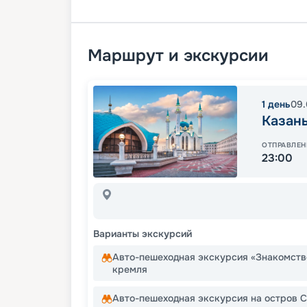
Маршрут и экскурсии
1
день
09.
Казан
ОТПРАВЛЕН
23:00
Варианты экскурсий
Авто-пешеходная экскурсия «Знакомств
кремля
Авто-пешеходная экскурсия на остров 