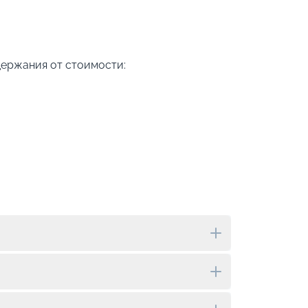
держания от стоимости: