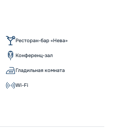
Ресторан-бар «Нева»
Конференц-зал
Гладильная комната
Wi-Fi