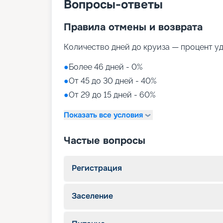
Вопросы-ответы
Правила отмены и возврата
Количество дней до круиза — процент у
●
Более 46 дней - 0%
●
От 45 до 30 дней - 40%
●
От 29 до 15 дней - 60%
Показать все условия
Частые вопросы
Регистрация
Заселение