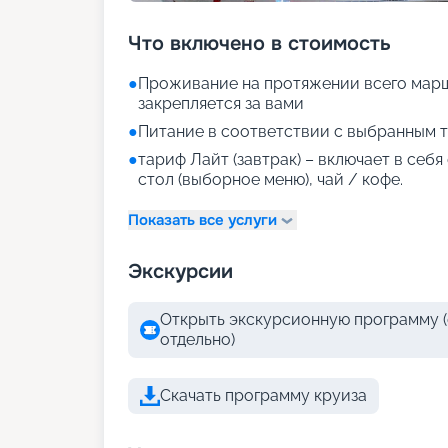
Что включено в стоимость
●
Проживание на протяжении всего марш
закрепляется за вами
●
Питание в соответствии с выбранным т
●
тариф Лайт (завтрак) – включает в себ
стол (выборное меню), чай / кофе.
Показать все услуги
Экскурсии
Открыть экскурсионную программу (
отдельно)
Скачать программу круиза