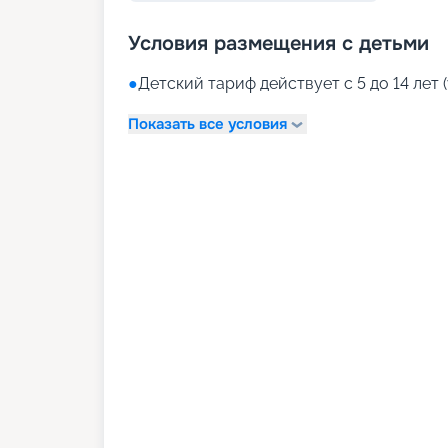
Условия размещения с детьми
●
Детский тариф действует с 5 до 14 лет (
Показать все условия