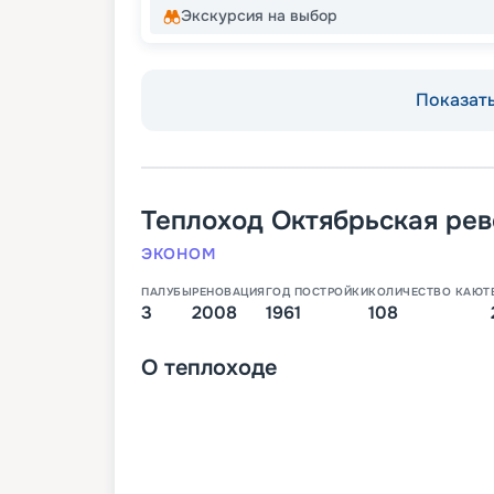
Экскурсия на выбор
Показать
Теплоход
Октябрьская ре
ЭКОНОМ
ПАЛУБЫ
РЕНОВАЦИЯ
ГОД ПОСТРОЙКИ
КОЛИЧЕСТВО КАЮТ
3
2008
1961
108
О
теплоходе