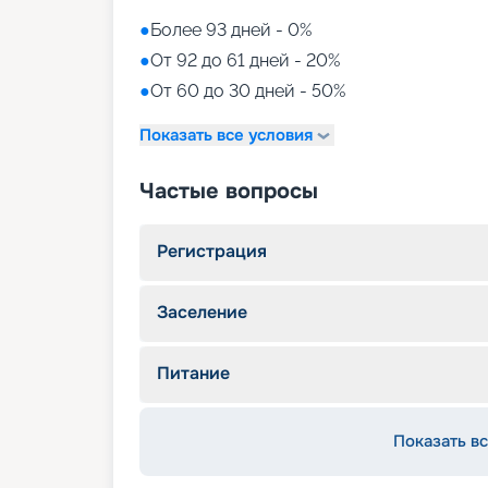
●
Более 93 дней - 0%
●
От 92 до 61 дней - 20%
●
От 60 до 30 дней - 50%
Показать все условия
Частые вопросы
Регистрация
Заселение
Питание
Показать вс