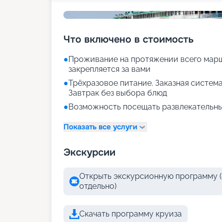
Что включено в стоимость
●
Проживание на протяжении всего марш
закрепляется за вами
●
Трёхразовое питание. Заказная система
Завтрак без выбора блюд
●
Возможность посещать развлекательны
Показать все услуги
Экскурсии
Открыть экскурсионную программу (
отдельно)
Скачать программу круиза