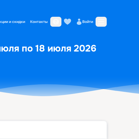
кции и скидки
Контакты
Войти
июля по 18 июля 2026