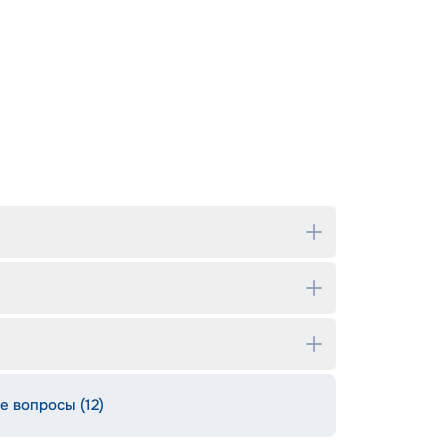
е вопросы (12)