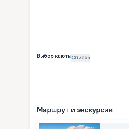
Выбор каюты
Список
Маршрут и экскурсии