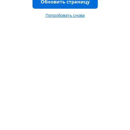
Обновить страницу
Попробовать снова