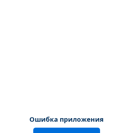
Ошибка приложения