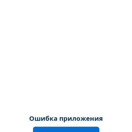
Ошибка приложения