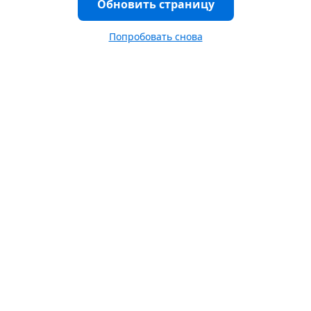
Обновить страницу
Попробовать снова