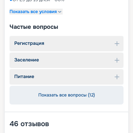
Показать все условия
Частые вопросы
Регистрация
Заселение
Питание
Показать все вопросы (12)
46
отзывов