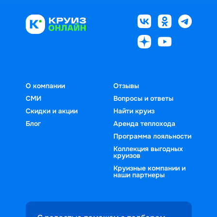
О компании
Отзывы
СМИ
Вопросы и ответы
Скидки и акции
Найти круиз
Блог
Аренда теплохода
Программа лояльности
Коллекция выгодных
круизов
Круизные компании и
наши партнеры