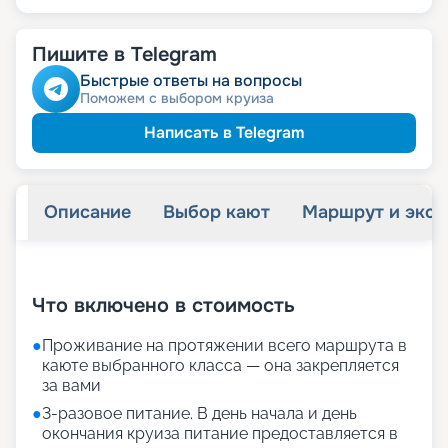
Пишите в Telegram
Быстрые ответы на вопросы
Поможем с выбором круиза
Написать в Telegram
Описание
Выбор кают
Маршрут и экск
+
34
фотографий
Что включено в стоимость
●
Проживание на протяжении всего маршрута в
каюте выбранного класса — она закрепляется
за вами
●
3-разовое питание. В день начала и день
окончания круиза питание предоставляется в