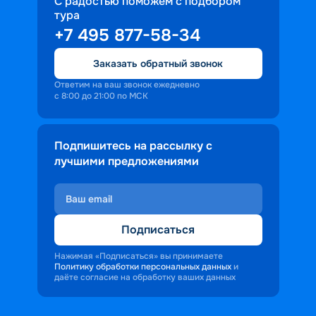
С радостью поможем с подбором
тура
+7 495 877-58-34
Заказать обратный звонок
Ответим на ваш звонок ежедневно
с 8:00 до 21:00 по МСК
Подпишитесь на рассылку с
лучшими предложениями
Подписаться
Нажимая «Подписаться» вы принимаете
Политику обработки персональных данных
и
даёте согласие на обработку ваших данных