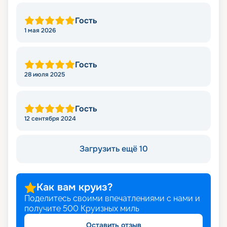
Гость
1 мая 2026
Гость
28 июля 2025
Гость
12 сентября 2024
Загрузить ещё 10
Как вам круиз?
Поделитесь своими впечатлениями с нами и
получите
500
Круизных миль
Оставить отзыв