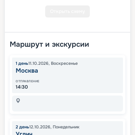
Открыть схему
Маршрут и экскурсии
1
день
11.10.2026
,
Воскресенье
Москва
ОТПРАВЛЕНИЕ
14:30
2
день
12.10.2026
,
Понедельник
Углич