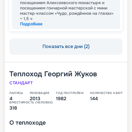
посещением Алексеевского монастыря и
посещением гончарной мастерской с мини
мастер-классом «Чудо, рождённое на глазах»
~ 1,5 ч
Подробнее
Показать все дни (2)
Теплоход
Георгий Жуков
СТАНДАРТ
ПАЛУБЫ
РЕНОВАЦИЯ
ГОД ПОСТРОЙКИ
КОЛИЧЕСТВО КАЮТ
4
2013
1982
144
ВМЕСТИМОСТЬ (ЧЕЛОВЕК)
318
О
теплоходе