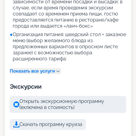
зависимости от времени посадки и высадки; в
случае, если время проведения экскурсии
совпадает со временем приема пищи, гостю
предоставляется питание в ресторане/кафе
города или выдается «ланч-бокс»
●
Организация питания: шведский стол + заказное
меню (выбор желаемого блюда из
предложенных вариантов в опросном листе
заранее) с возможностью выбора
расширенного тарифа:
Показать все услуги
Экскурсии
Открыть экскурсионную программу
(включена в стоимость)
Скачать программу круиза