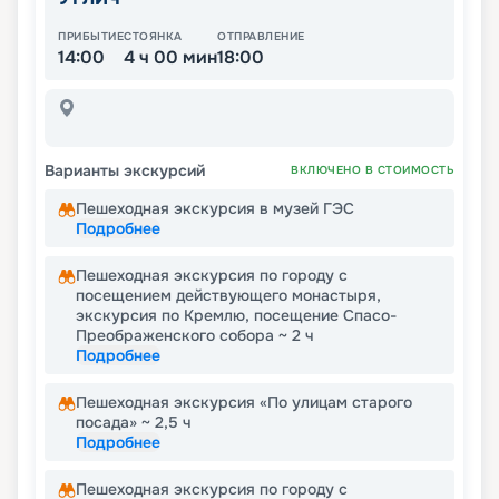
ПРИБЫТИЕ
СТОЯНКА
ОТПРАВЛЕНИЕ
14:00
4 ч 00 мин
18:00
Варианты экскурсий
ВКЛЮЧЕНО В СТОИМОСТЬ
Пешеходная экскурсия в музей ГЭС
Подробнее
Пешеходная экскурсия по городу с
посещением действующего монастыря,
экскурсия по Кремлю, посещение Спасо-
Преображенского собора ~ 2 ч
Подробнее
Пешеходная экскурсия «По улицам старого
посада» ~ 2,5 ч
Подробнее
Пешеходная экскурсия по городу с