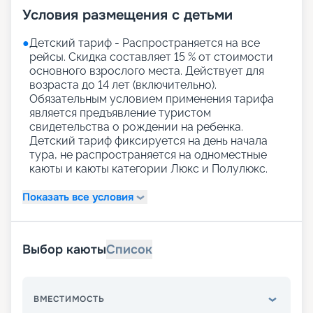
Условия размещения с детьми
●
Детский тариф - Распространяется на все
рейсы. Скидка составляет 15 % от стоимости
основного взрослого места. Действует для
возраста до 14 лет (включительно).
Обязательным условием применения тарифа
является предъявление туристом
свидетельства о рождении на ребенка.
Детский тариф фиксируется на день начала
тура, не распространяется на одноместные
каюты и каюты категории Люкс и Полулюкс.
Показать все условия
Выбор каюты
Список
ВМЕСТИМОСТЬ