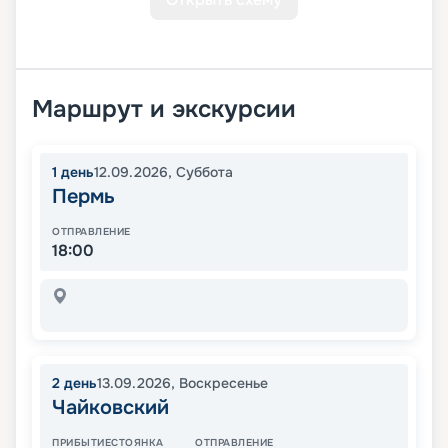
Маршрут и экскурсии
1
день
12.09.2026
,
Суббота
Пермь
ОТПРАВЛЕНИЕ
18:00
2
день
13.09.2026
,
Воскресенье
Чайковский
ПРИБЫТИЕ
СТОЯНКА
ОТПРАВЛЕНИЕ