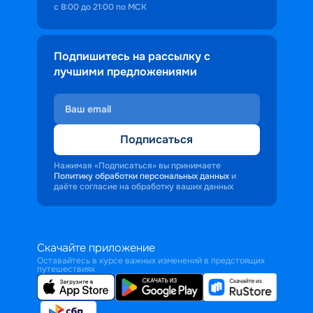
с 8:00 до 21:00 по МСК
Подпишитесь на рассылку с
лучшими предложениями
Подписаться
Нажимая «Подписаться» вы принимаете
Политику обработки персональных данных
и
даёте согласие на обработку ваших данных
Скачайте приложение
Оставайтесь в курсе важных изменений в предстоящих
путешествиях