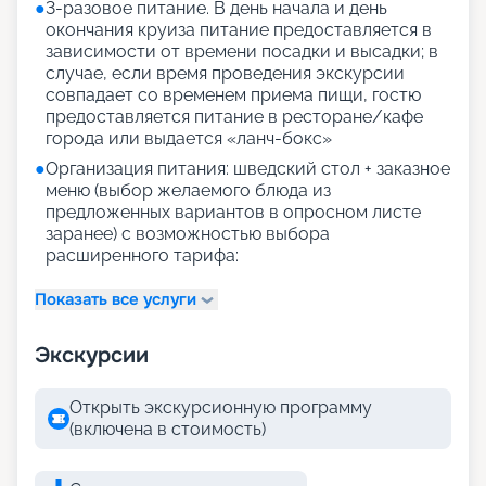
●
3-разовое питание. В день начала и день
окончания круиза питание предоставляется в
зависимости от времени посадки и высадки; в
случае, если время проведения экскурсии
совпадает со временем приема пищи, гостю
предоставляется питание в ресторане/кафе
города или выдается «ланч-бокс»
●
Организация питания: шведский стол + заказное
меню (выбор желаемого блюда из
предложенных вариантов в опросном листе
заранее) с возможностью выбора
расширенного тарифа:
Показать все услуги
Экскурсии
Открыть экскурсионную программу
(включена в стоимость)