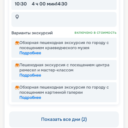
10:30
4 ч 00 мин
14:30
Варианты экскурсий
ВКЛЮЧЕНО В СТОИМОСТЬ
Обзорная пешеходная экскурсия по городу с
посещением краеведческого музея
Подробнее
Пешеходная экскурсия с посещением центра
ремесел и мастер-классом
Подробнее
Обзорная пешеходная экскурсия по городу с
посещением картинной галереи
Подробнее
Показать все дни (2)