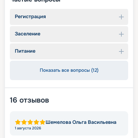
Регистрация
Заселение
Питание
Показать все вопросы (12)
16
отзывов
Шемелова Ольга Васильевна
1 августа 2026