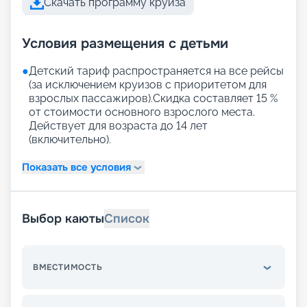
Скачать программу круиза
Условия размещения с детьми
●
Детский тариф распространяется на все рейсы
(за исключением круизов с приоритетом для
взрослых пассажиров).Скидка составляет 15 %
от стоимости основного взрослого места.
Действует для возраста до 14 лет
(включительно).
Показать все условия
Выбор каюты
Список
ВМЕСТИМОСТЬ