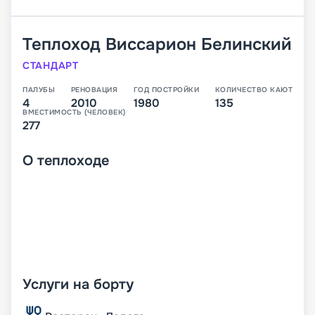
Теплоход
Виссарион Белинский
СТАНДАРТ
ПАЛУБЫ
РЕНОВАЦИЯ
ГОД ПОСТРОЙКИ
КОЛИЧЕСТВО КАЮТ
4
2010
1980
135
ВМЕСТИМОСТЬ (ЧЕЛОВЕК)
277
О
теплоходе
Услуги на борту