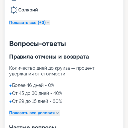
Солярий
Показать все (+3)
Вопросы-ответы
Правила отмены и возврата
Количество дней до круиза — процент
удержания от стоимости:
●
Более 46 дней - 0%
●
От 45 до 30 дней - 40%
●
От 29 до 15 дней - 60%
Показать все условия
Частые вопросы