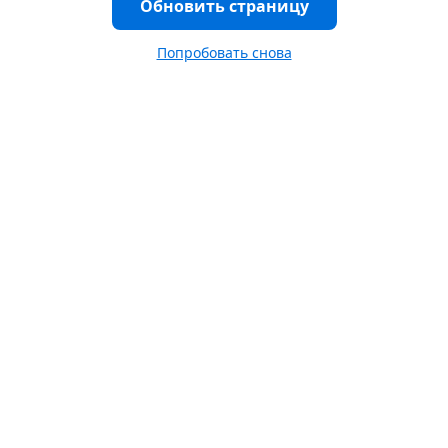
Обновить страницу
Попробовать снова