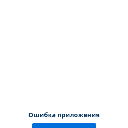
Ошибка приложения