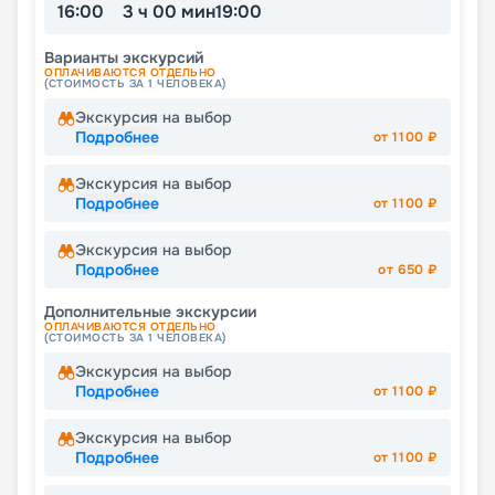
16:00
3 ч 00 мин
19:00
Варианты экскурсий
ОПЛАЧИВАЮТСЯ ОТДЕЛЬНО
(СТОИМОСТЬ ЗА 1 ЧЕЛОВЕКА)
Экскурсия на выбор
Подробнее
от
1100
₽
Экскурсия на выбор
Подробнее
от
1100
₽
Экскурсия на выбор
Подробнее
от
650
₽
Дополнительные экскурсии
ОПЛАЧИВАЮТСЯ ОТДЕЛЬНО
(СТОИМОСТЬ ЗА 1 ЧЕЛОВЕКА)
Экскурсия на выбор
Подробнее
от
1100
₽
Экскурсия на выбор
Подробнее
от
1100
₽