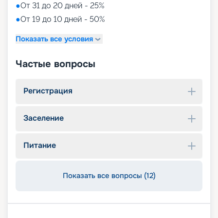
●
От 31 до 20 дней - 25%
●
От 19 до 10 дней - 50%
Показать все условия
Частые вопросы
Регистрация
Заселение
Питание
Показать все вопросы (12)