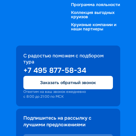
Программа лояльности
Коллекция выгодных
круизов
Круизные компании и
наши партнеры
С радостью поможем с подбором
тура
+7 495 877-58-34
Заказать обратный звонок
Ответим на ваш звонок ежедневно
с 8:00 до 21:00 по МСК
Подпишитесь на рассылку с
лучшими предложениями