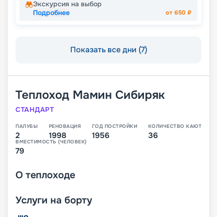
Экскурсия на выбор
Подробнее
от
650
₽
Показать все дни (7)
Теплоход
Мамин Сибиряк
СТАНДАРТ
ПАЛУБЫ
РЕНОВАЦИЯ
ГОД ПОСТРОЙКИ
КОЛИЧЕСТВО КАЮТ
2
1998
1956
36
ВМЕСТИМОСТЬ (ЧЕЛОВЕК)
79
О
теплоходе
Услуги на борту