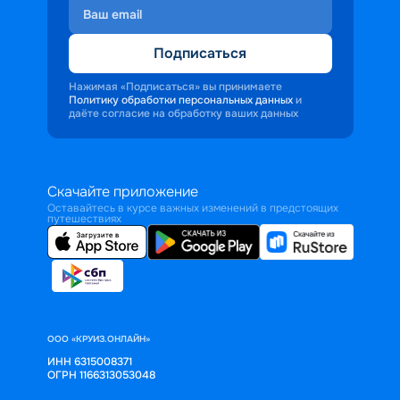
Подписаться
Нажимая «Подписаться» вы принимаете
Политику обработки персональных данных
и
даёте согласие на обработку ваших данных
Скачайте приложение
Оставайтесь в курсе важных изменений в предстоящих
путешествиях
ООО «КРУИЗ.ОНЛАЙН»
ИНН 6315008371
ОГРН 1166313053048