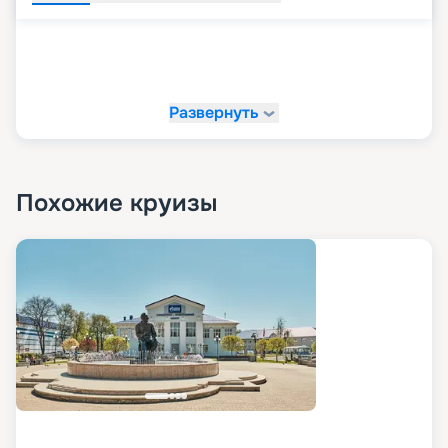
Развернуть
Похожие круизы