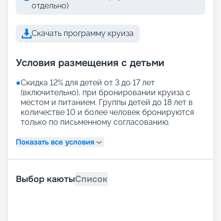
отдельно)
Скачать программу круиза
Условия размещения с детьми
●
Скидка 12% для детей от 3 до 17 лет
(включительно), при бронировании круиза с
местом и питанием. Группы детей до 18 лет в
количестве 10 и более человек бронируются
только по письменному согласованию.
Показать все условия
Выбор каюты
Список