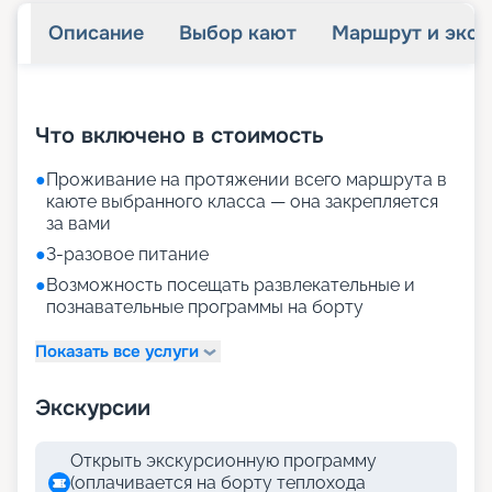
Описание
Выбор кают
Маршрут и экск
+
10
фотографий
Что включено в стоимость
●
Проживание на протяжении всего маршрута в
каюте выбранного класса — она закрепляется
за вами
●
3-разовое питание
●
Возможность посещать развлекательные и
познавательные программы на борту
Показать все услуги
Экскурсии
Открыть экскурсионную программу
(оплачивается на борту теплохода