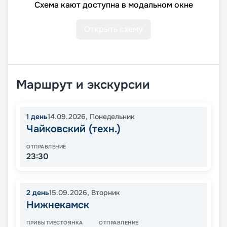
Схема кают доступна в модальном окне
Открыть схему
Маршрут и экскурсии
1
день
14.09.2026
,
Понедельник
Чайковский (техн.)
ОТПРАВЛЕНИЕ
23:30
2
день
15.09.2026
,
Вторник
Нижнекамск
ПРИБЫТИЕ
СТОЯНКА
ОТПРАВЛЕНИЕ