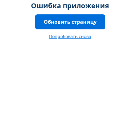
Ошибка приложения
Обновить страницу
Попробовать снова