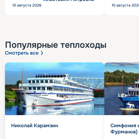
10 августа 2026
10 августа 202
Популярные
теплоходы
Смотреть все
Николай Карамзин
Симфония 
Фурманов)