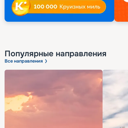
Популярные направления
Все направления