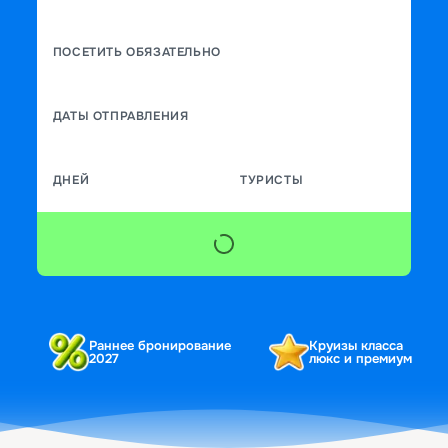
ПОСЕТИТЬ ОБЯЗАТЕЛЬНО
ДАТЫ ОТПРАВЛЕНИЯ
ДНЕЙ
ТУРИСТЫ
Раннее бронирование
Круизы класса
2027
люкс и премиум