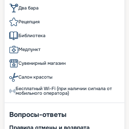
Два бара
Рецепция
Библиотека
Медпункт
Сувенирный магазин
Салон красоты
Бесплатный Wi-Fi (при наличии сигнала от
мобильного оператора)
Вопросы-ответы
Правила отмены и возврата