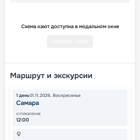
Схема кают доступна в модальном окне
Открыть схему
Маршрут и экскурсии
1
день
01.11.2026
,
Воскресенье
Самара
ОТПРАВЛЕНИЕ
12:00