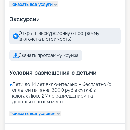
Показать все услуги
Экскурсии
Открыть экскурсионную программу
(включена в стоимость)
Скачать программу круиза
Условия размещения с детьми
●
Дети до 14 лет включительно – бесплатно (с
оплатой питания 3000 руб в сутки) в
каютах:Люкс 2М+ с размещением на
дополнительном месте.
Показать все условия