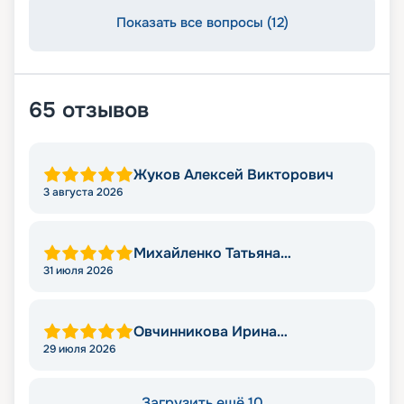
Показать все вопросы (12)
65
отзывов
Жуков Алексей Викторович
3 августа 2026
Михайленко Татьяна
Николаевна
31 июля 2026
Овчинникова Ирина
Александровна
29 июля 2026
Загрузить ещё 10