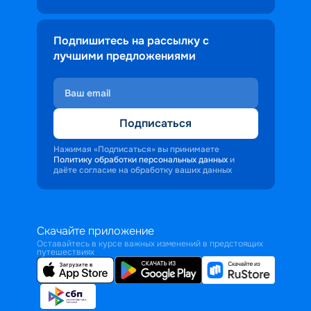
Подпишитесь на рассылку с
лучшими предложениями
Подписаться
Нажимая «Подписаться» вы принимаете
Политику обработки персональных данных
и
даёте согласие на обработку ваших данных
Скачайте приложение
Оставайтесь в курсе важных изменений в предстоящих
путешествиях