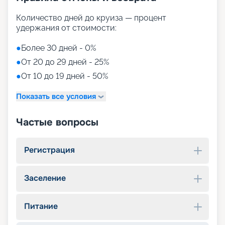
Количество дней до круиза — процент
удержания от стоимости:
●
Более 30 дней - 0%
●
От 20 до 29 дней - 25%
●
От 10 до 19 дней - 50%
Показать все условия
Частые вопросы
Регистрация
Заселение
Питание