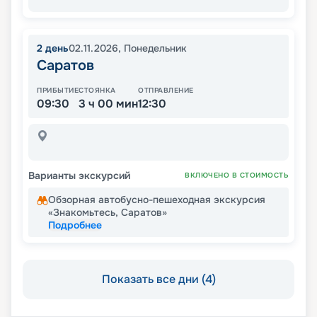
2
день
02.11.2026
,
Понедельник
Саратов
ПРИБЫТИЕ
СТОЯНКА
ОТПРАВЛЕНИЕ
09:30
3 ч 00 мин
12:30
Варианты экскурсий
ВКЛЮЧЕНО В СТОИМОСТЬ
Обзорная автобусно-пешеходная экскурсия
«Знакомьтесь, Саратов»
Подробнее
Показать все дни (4)