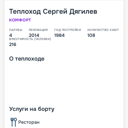
Теплоход
Сергей Дягилев
КОМФОРТ
ПАЛУБЫ
РЕНОВАЦИЯ
ГОД ПОСТРОЙКИ
КОЛИЧЕСТВО КАЮТ
4
2014
1984
108
ВМЕСТИМОСТЬ (ЧЕЛОВЕК)
216
О
теплоходе
Услуги на борту
Ресторан