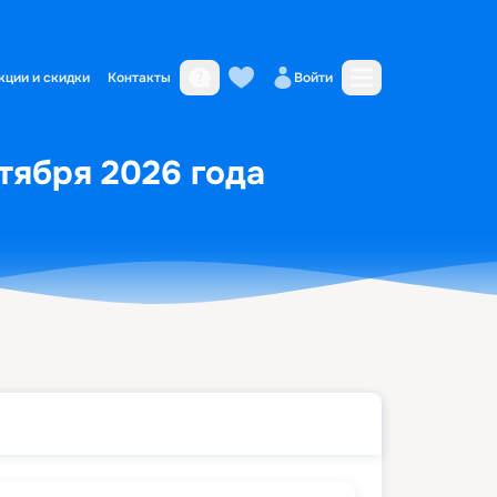
кции и скидки
Контакты
Войти
ктября 2026 года