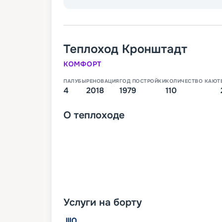
Теплоход
Кронштадт
КОМФОРТ
ПАЛУБЫ
РЕНОВАЦИЯ
ГОД ПОСТРОЙКИ
КОЛИЧЕСТВО КАЮТ
4
2018
1979
110
О
теплоходе
Услуги на борту