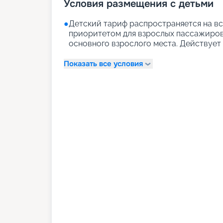
Условия размещения с детьми
●
Детский тариф распространяется на вс
приоритетом для взрослых пассажиров)
основного взрослого места. Действует д
Показать все условия