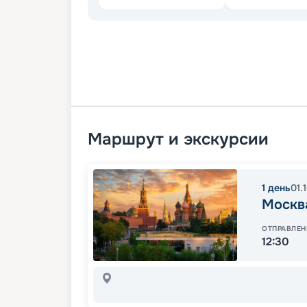
Маршрут и экскурсии
1
день
01.
Москв
ОТПРАВЛЕН
12:30