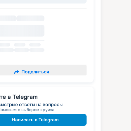
Поделиться
е в Telegram
Быстрые ответы на вопросы
Поможем с выбором круиза
Написать в Telegram