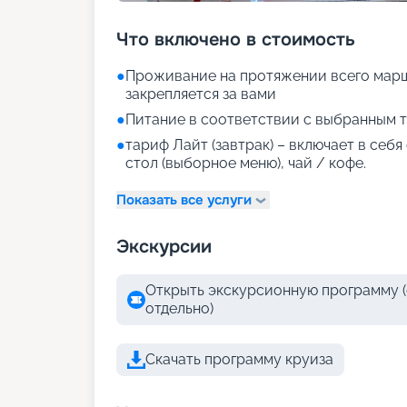
Что включено в стоимость
●
Проживание на протяжении всего марш
закрепляется за вами
●
Питание в соответствии с выбранным т
●
тариф Лайт (завтрак) – включает в себ
стол (выборное меню), чай / кофе.
Показать все услуги
Экскурсии
Открыть экскурсионную программу (
отдельно)
Скачать программу круиза