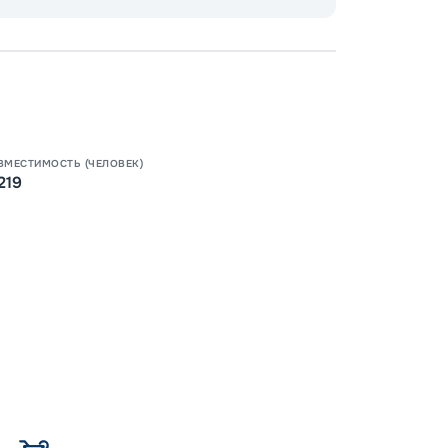
Пишит
ВМЕСТИМОСТЬ (ЧЕЛОВЕК)
219