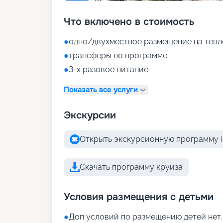
Что включено в стоимость
●
одно/двухместное размещение на тепло
●
трансферы по программе
●
3-х разовое питание
Показать все услуги
Экскурсии
Открыть экскурсионную программу (
Скачать программу круиза
Условия размещения с детьми
●
Доп условий по размещению детей нет.