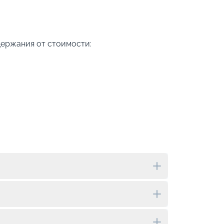
держания от стоимости: