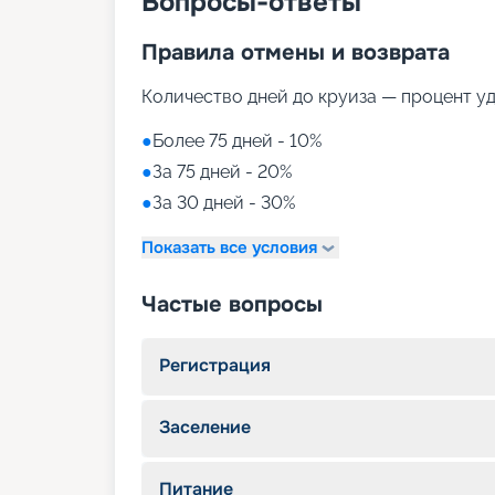
Вопросы-ответы
Правила отмены и возврата
Количество дней до круиза — процент у
●
Более 75 дней - 10%
●
За 75 дней - 20%
●
За 30 дней - 30%
Показать все условия
Частые вопросы
Регистрация
Заселение
Питание