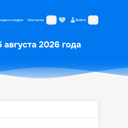
кции и скидки
Контакты
Войти
5 августа 2026 года