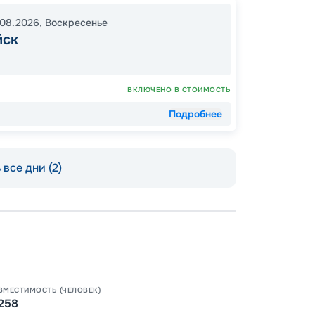
.08.2026
,
Воскресенье
йск
ВКЛЮЧЕНО В СТОИМОСТЬ
Подробнее
все дни (2)
Пишит
ВМЕСТИМОСТЬ (ЧЕЛОВЕК)
258