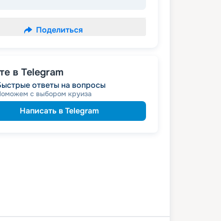
Поделиться
е в Telegram
Быстрые ответы на вопросы
Поможем с выбором круиза
Написать в Telegram