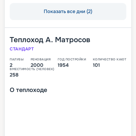
Показать все дни (2)
Теплоход
А. Матросов
СТАНДАРТ
ПАЛУБЫ
РЕНОВАЦИЯ
ГОД ПОСТРОЙКИ
КОЛИЧЕСТВО КАЮТ
2
2000
1954
101
ВМЕСТИМОСТЬ (ЧЕЛОВЕК)
258
О
теплоходе