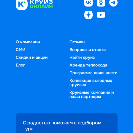
О компании
Отзывы
СМИ
Вопросы и ответы
Скидки и акции
Найти круиз
Блог
Аренда теплохода
Программа лояльности
Коллекция выгодных
круизов
Круизные компании и
наши партнеры
С радостью поможем с подбором
тура