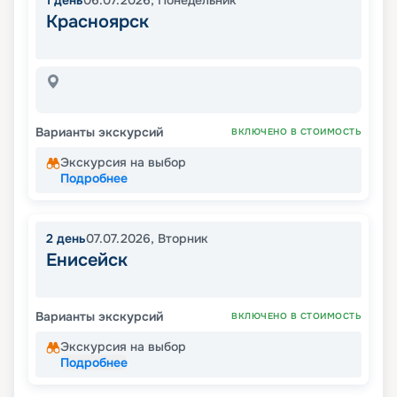
1
день
06.07.2026
,
Понедельник
Красноярск
Варианты экскурсий
ВКЛЮЧЕНО В СТОИМОСТЬ
Экскурсия на выбор
Подробнее
2
день
07.07.2026
,
Вторник
Енисейск
Варианты экскурсий
ВКЛЮЧЕНО В СТОИМОСТЬ
Экскурсия на выбор
Подробнее