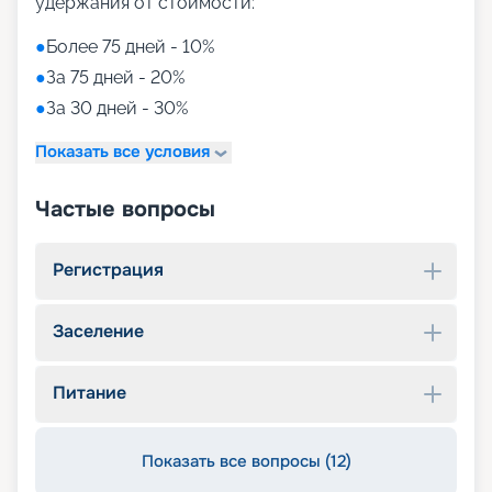
удержания от стоимости:
●
Более 75 дней - 10%
●
За 75 дней - 20%
●
За 30 дней - 30%
Показать все условия
Частые вопросы
Регистрация
Заселение
Питание
Показать все вопросы (12)