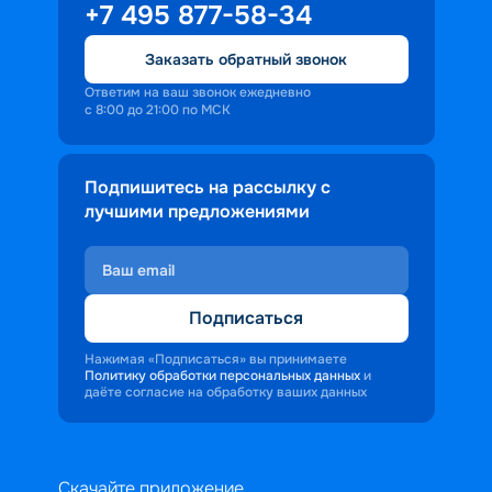
+7 495 877-58-34
Заказать обратный звонок
Ответим на ваш звонок ежедневно
с 8:00 до 21:00 по МСК
Подпишитесь на рассылку с
лучшими предложениями
Подписаться
Нажимая «Подписаться» вы принимаете
Политику обработки персональных данных
и
даёте согласие на обработку ваших данных
Скачайте приложение