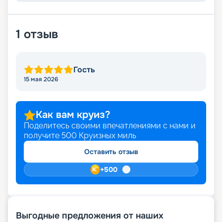
1
отзыв
Гость
15 мая 2026
Как вам круиз?
Поделитесь своими впечатлениями с нами и
получите
500
Круизных миль
Оставить отзыв
+
500
Выгодные предложения от наших