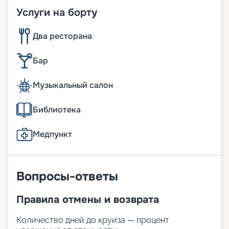
Услуги на борту
Два ресторана
Бар
Музыкальный салон
Библиотека
Медпункт
Вопросы-ответы
Правила отмены и возврата
Количество дней до круиза — процент