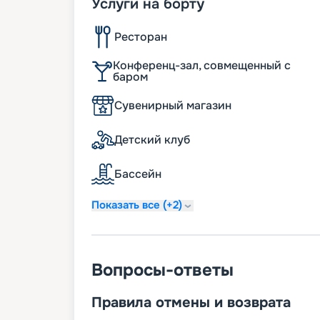
Услуги на борту
Ресторан
Конференц-зал, совмещенный с
баром
Сувенирный магазин
Детский клуб
Бассейн
Показать все (+2)
Вопросы-ответы
Правила отмены и возврата