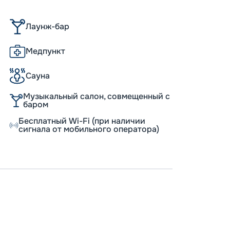
Лаунж-бар
Медпункт
Сауна
Музыкальный салон, совмещенный с
баром
Бесплатный Wi-Fi (при наличии
сигнала от мобильного оператора)