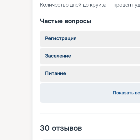
Количество дней до круиза — процент у
Частые вопросы
Регистрация
Заселение
Питание
Показать вс
30
отзывов