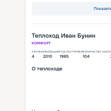
Показать
Теплоход
Иван Бунин
КОМФОРТ
ПАЛУБЫ
РЕНОВАЦИЯ
ГОД ПОСТРОЙКИ
КОЛИЧЕСТВО КАЮТ
4
2010
1985
104
О
теплоходе