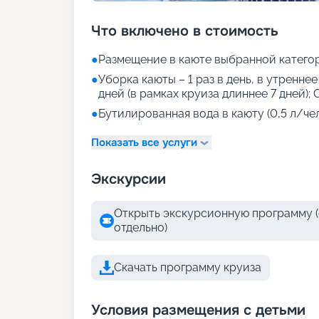
Что включено в стоимость
●
Размещение в каюте выбранной катего
●
Уборка каюты – 1 раз в день, в утреннее
дней (в рамках круиза длиннее 7 дней); 
●
Бутилированная вода в каюту (0,5 л/чел
Показать все услуги
Экскурсии
Открыть экскурсионную программу (
отдельно)
Скачать программу круиза
Условия размещения с детьми