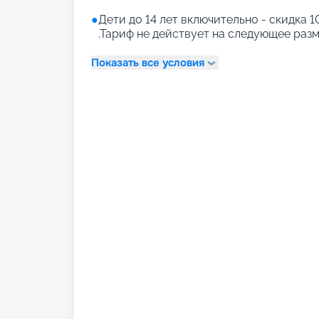
●
Дети до 14 лет включительно - скидка
.Тариф не действует на следующее раз
Показать все условия