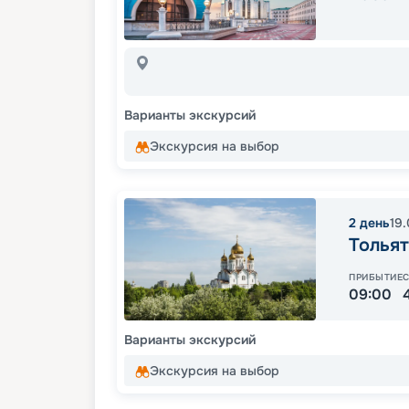
Варианты экскурсий
Экскурсия на выбор
2
день
19
Толья
ПРИБЫТИЕ
09:00
Варианты экскурсий
Экскурсия на выбор