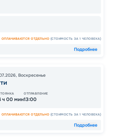
Завер
Цена
ОПЛАЧИВАЮТСЯ ОТДЕЛЬНО
(СТОИМОСТЬ ЗА 1 ЧЕЛОВЕКА)
12
Подробнее
от
.07.2026
,
Воскресенье
тти
ОСТАЛ
СТОЯНКА
ОТПРАВЛЕНИЕ
4 ч 00 мин
13:00
ОПЛАЧИВАЮТСЯ ОТДЕЛЬНО
(СТОИМОСТЬ ЗА 1 ЧЕЛОВЕКА)
Подробнее