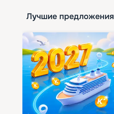
Лучшие предложения