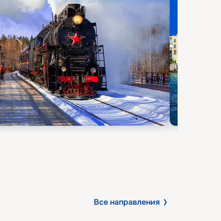
Все направления