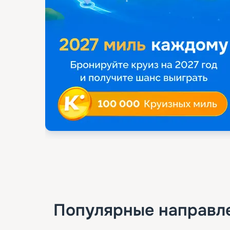
Популярные направл