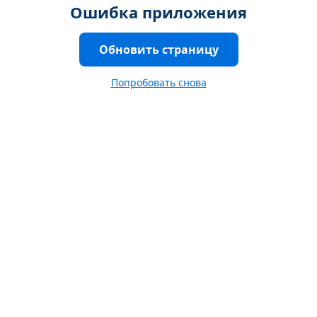
Ошибка приложения
Обновить страницу
Попробовать снова