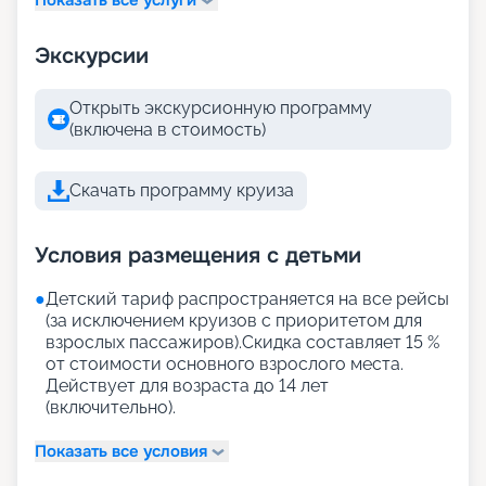
Экскурсии
Открыть экскурсионную программу
(включена в стоимость)
Скачать программу круиза
Условия размещения с детьми
●
Детский тариф распространяется на все рейсы
(за исключением круизов с приоритетом для
взрослых пассажиров).Скидка составляет 15 %
от стоимости основного взрослого места.
Действует для возраста до 14 лет
(включительно).
Показать все условия