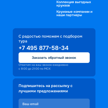
Коллекция выгодных
круизов
Круизные компании и
наши партнеры
С радостью поможем с подбором
тура
+7 495 877-58-34
Заказать обратный звонок
Ответим на ваш звонок ежедневно
с 8:00 до 21:00 по МСК
Подпишитесь на рассылку с
лучшими предложениями