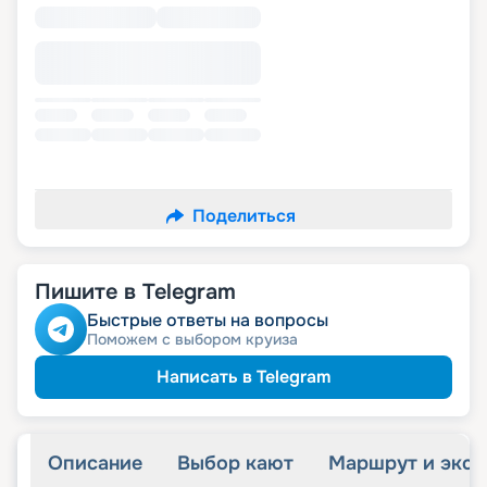
Поделиться
Пишите в Telegram
Быстрые ответы на вопросы
Поможем с выбором круиза
Написать в Telegram
Описание
Выбор кают
Маршрут и экск