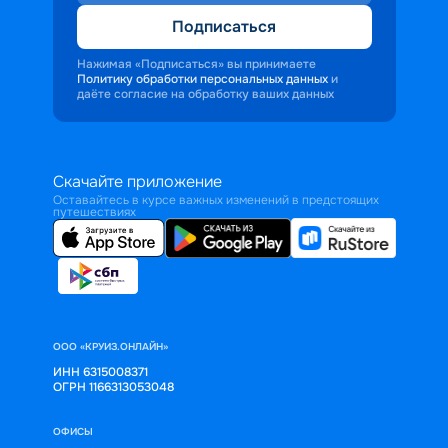
Подписаться
Нажимая «Подписаться» вы принимаете
Политику обработки персональных данных
и
даёте согласие на обработку ваших данных
Скачайте приложение
Оставайтесь в курсе важных изменений в предстоящих
путешествиях
ООО «КРУИЗ.ОНЛАЙН»
ИНН 6315008371
ОГРН 1166313053048
ОФИСЫ