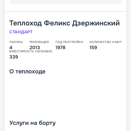
Теплоход
Феликс Дзержинский
СТАНДАРТ
ПАЛУБЫ
РЕНОВАЦИЯ
ГОД ПОСТРОЙКИ
КОЛИЧЕСТВО КАЮТ
4
2013
1978
159
ВМЕСТИМОСТЬ (ЧЕЛОВЕК)
339
О
теплоходе
Услуги на борту