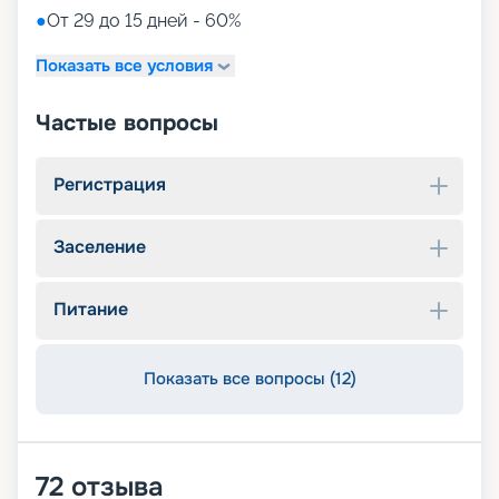
●
От 29 до 15 дней - 60%
Показать все условия
Частые вопросы
Регистрация
Заселение
Питание
Показать все вопросы (12)
72
отзыва