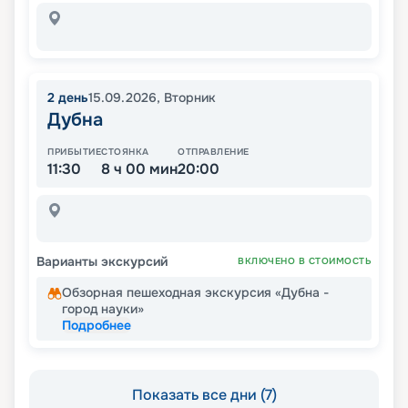
2
день
15.09.2026
,
Вторник
Дубна
ПРИБЫТИЕ
СТОЯНКА
ОТПРАВЛЕНИЕ
11:30
8 ч 00 мин
20:00
Варианты экскурсий
ВКЛЮЧЕНО В СТОИМОСТЬ
Обзорная пешеходная экскурсия «Дубна -
город науки»
Подробнее
Показать все дни (7)