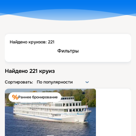
Найдено круизов:
221
Фильтры
Найдено
221
круиз
Сортировать:
По популярности
Раннее бронирование