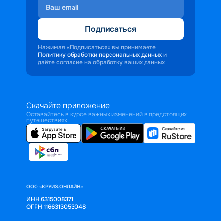
Подписаться
Нажимая «Подписаться» вы принимаете
Политику обработки персональных данных
и
даёте согласие на обработку ваших данных
Скачайте приложение
Оставайтесь в курсе важных изменений в предстоящих
путешествиях
ООО «КРУИЗ.ОНЛАЙН»
ИНН 6315008371
ОГРН 1166313053048