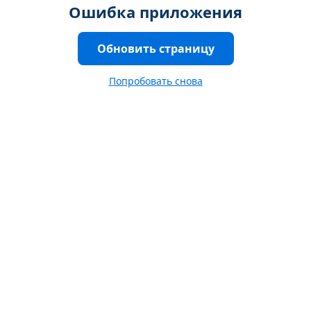
Ошибка приложения
Обновить страницу
Попробовать снова