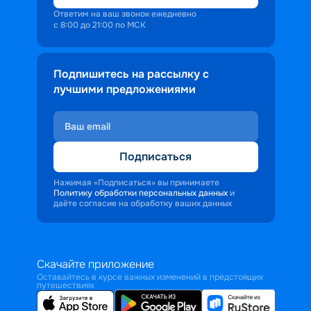
Ответим на ваш звонок ежедневно
с 8:00 до 21:00 по МСК
Подпишитесь на рассылку с
лучшими предложениями
Подписаться
Нажимая «Подписаться» вы принимаете
Политику обработки персональных данных
и
даёте согласие на обработку ваших данных
Скачайте приложение
Оставайтесь в курсе важных изменений в предстоящих
путешествиях