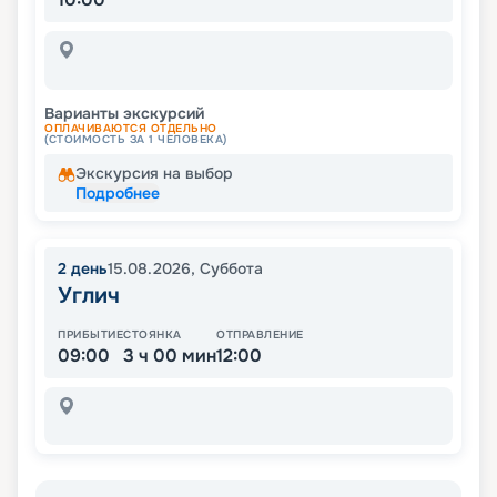
Варианты экскурсий
ОПЛАЧИВАЮТСЯ ОТДЕЛЬНО
(СТОИМОСТЬ ЗА 1 ЧЕЛОВЕКА)
Экскурсия на выбор
Подробнее
2
день
15.08.2026
,
Суббота
Углич
ПРИБЫТИЕ
СТОЯНКА
ОТПРАВЛЕНИЕ
09:00
3 ч 00 мин
12:00