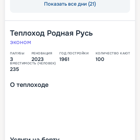
Показать все дни (21)
Теплоход
Родная Русь
ЭКОНОМ
ПАЛУБЫ
РЕНОВАЦИЯ
ГОД ПОСТРОЙКИ
КОЛИЧЕСТВО КАЮТ
3
2023
1961
100
ВМЕСТИМОСТЬ (ЧЕЛОВЕК)
235
О
теплоходе
Услуги на борту