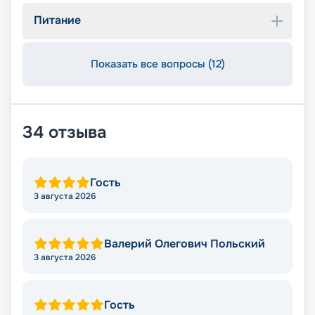
Питание
Показать все вопросы (12)
34
отзыва
Гость
3 августа 2026
Валерий Олегович Польский
3 августа 2026
Гость