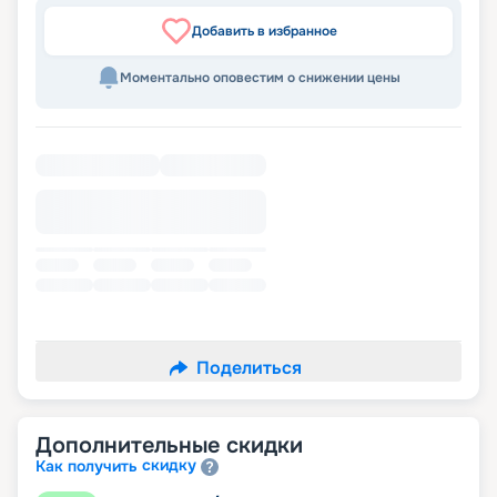
Добавить в избранное
Моментально оповестим о снижении цены
Поделиться
Дополнительные скидки
скидку
Как получить