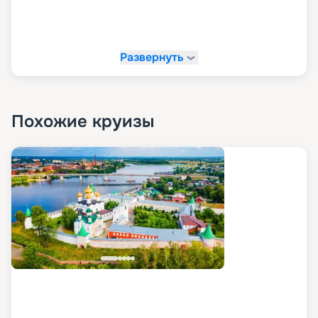
Развернуть
Похожие круизы