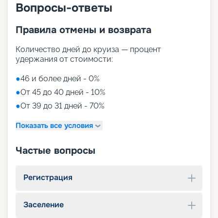
Вопросы-ответы
Правила отмены и возврата
Количество дней до круиза — процент
удержания от стоимости:
●
46 и более дней - 0%
●
От 45 до 40 дней - 10%
●
От 39 до 31 дней - 70%
Показать все условия
Частые вопросы
Регистрация
Заселение