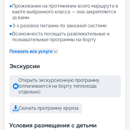
●
Проживание на протяжении всего маршрута в
каюте выбранного класса — она закрепляется
за вами
●
3-х разовое питание по заказной системе
●
Возможность посещать развлекательные и
познавательные программы на борту
Показать все услуги
Экскурсии
Открыть экскурсионную программу
(оплачивается на борту теплохода
отдельно)
Скачать программу круиза
Условия размещения с детьми