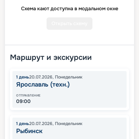
Схема кают доступна в модальном окне
Открыть схему
Маршрут и экскурсии
1
день
20.07.2026
,
Понедельник
Ярославль (техн.)
ОТПРАВЛЕНИЕ
09:00
1
день
20.07.2026
,
Понедельник
Рыбинск