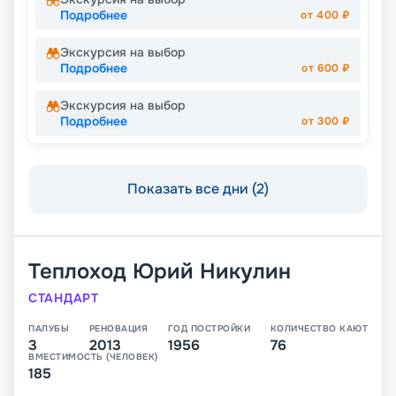
Подробнее
от
400
₽
Экскурсия на выбор
Подробнее
от
600
₽
Экскурсия на выбор
Подробнее
от
300
₽
Показать все дни (2)
Теплоход
Юрий Никулин
СТАНДАРТ
ПАЛУБЫ
РЕНОВАЦИЯ
ГОД ПОСТРОЙКИ
КОЛИЧЕСТВО КАЮТ
3
2013
1956
76
ВМЕСТИМОСТЬ (ЧЕЛОВЕК)
185