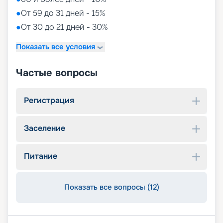
●
От 59 до 31 дней - 15%
●
От 30 до 21 дней - 30%
Показать все условия
Частые вопросы
Регистрация
Заселение
Питание
Показать все вопросы (12)