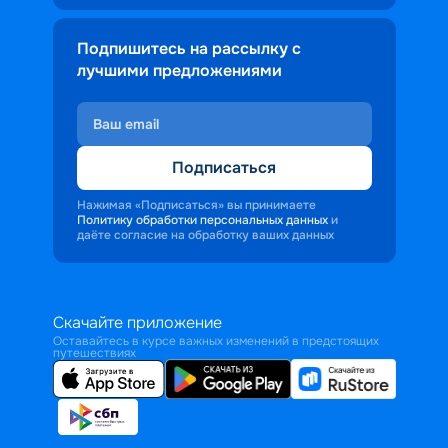
Подпишитесь на рассылку с
лучшими предложениями
Подписаться
Нажимая «Подписаться» вы принимаете
Политику обработки персональных данных
и
даёте согласие на обработку ваших данных
Скачайте приложение
Оставайтесь в курсе важных изменений в предстоящих
путешествиях