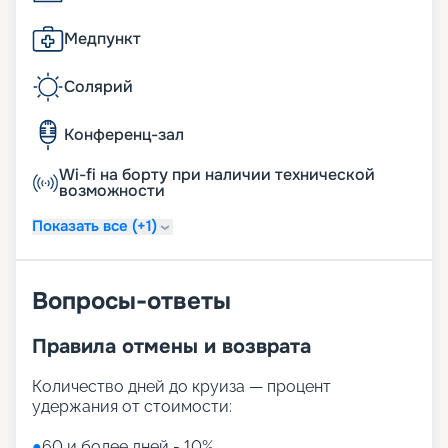
Медпункт
Солярий
Конференц-зал
Wi-fi на борту при наличии технической
возможности
Показать все (+1)
Вопросы-ответы
Правила отмены и возврата
Количество дней до круиза — процент
удержания от стоимости:
●
60 и более дней - 10%