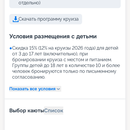
отдельно)
Скачать программу круиза
Условия размещения с детьми
●
Скидка 15% (12% на круизы 2026 года) для детей
от 3 до 17 лет (включительно), при
бронировании круиза с местом и питанием.
Группы детей до 18 лет в количестве 10 и более
человек бронируются только по письменному
согласованию.
Показать все условия
Выбор каюты
Список