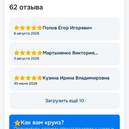
62
отзыва
Попов Егор Игоревич
6 августа 2026
Мартыненко Виктория
Николаевна
3 августа 2026
Кузина Ирина Владимировна
30 июля 2026
Загрузить ещё 10
Как вам круиз?
Поделитесь своими впечатлениями с нами и