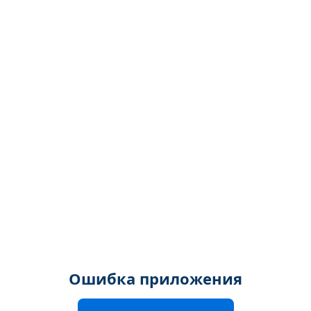
Ошибка приложения