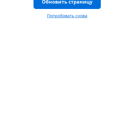
Обновить страницу
Попробовать снова