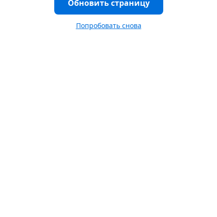
Обновить страницу
Попробовать снова