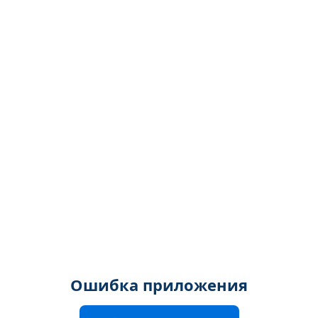
Ошибка приложения