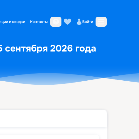
кции и скидки
Контакты
Войти
5 сентября 2026 года