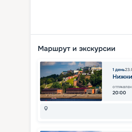
Маршрут и экскурсии
1
день
23.
Нижни
ОТПРАВЛЕН
20:00