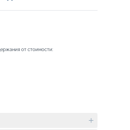
держания от стоимости: