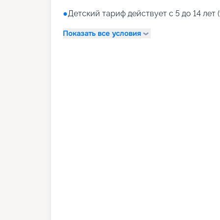
●
Детский тариф действует с 5 до 14 лет (
Показать все условия