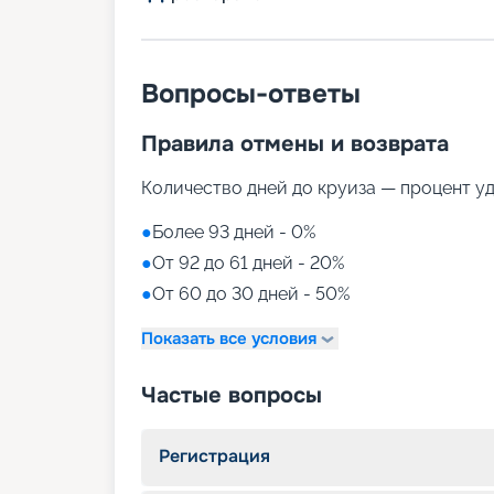
Вопросы-ответы
Правила отмены и возврата
Количество дней до круиза — процент у
●
Более 93 дней - 0%
●
От 92 до 61 дней - 20%
●
От 60 до 30 дней - 50%
Показать все условия
Частые вопросы
Регистрация