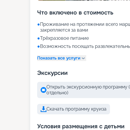
Что включено в стоимость
●
Проживание на протяжении всего марш
закрепляется за вами
●
Трёхразовое питание
●
Возможность посещать развлекательны
Показать все услуги
Экскурсии
Открыть экскурсионную программу (
отдельно)
Скачать программу круиза
Условия размещения с детьми