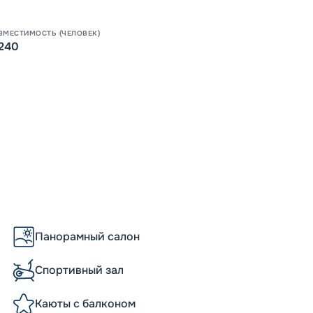
Пишит
ВМЕСТИМОСТЬ (ЧЕЛОВЕК)
240
Панорамный салон
Спортивный зал
Каюты с балконом