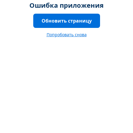
Ошибка приложения
Обновить страницу
Попробовать снова