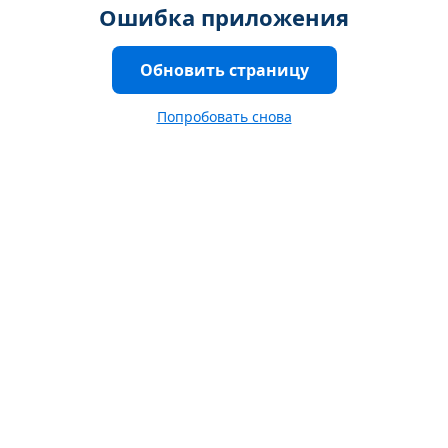
Ошибка приложения
Обновить страницу
Попробовать снова