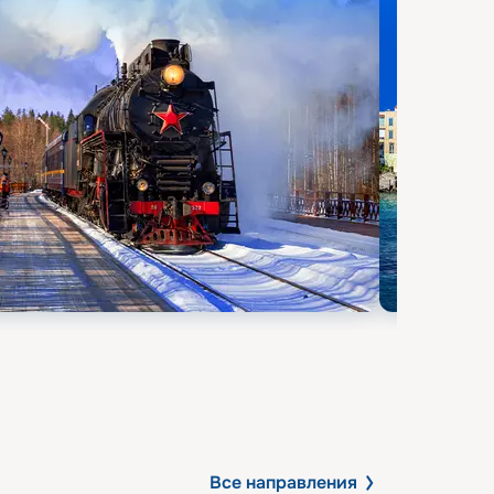
Все направления