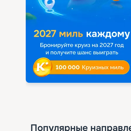
Популярные направл