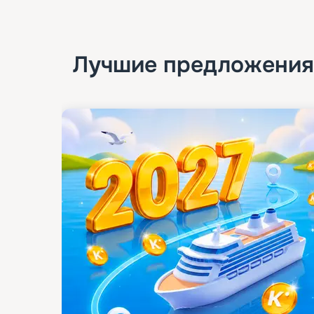
Лучшие предложения