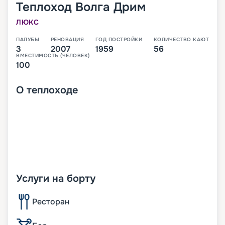
Теплоход
Волга Дрим
ЛЮКС
ПАЛУБЫ
РЕНОВАЦИЯ
ГОД ПОСТРОЙКИ
КОЛИЧЕСТВО КАЮТ
3
2007
1959
56
ВМЕСТИМОСТЬ (ЧЕЛОВЕК)
100
О
теплоходе
Услуги на борту
Ресторан