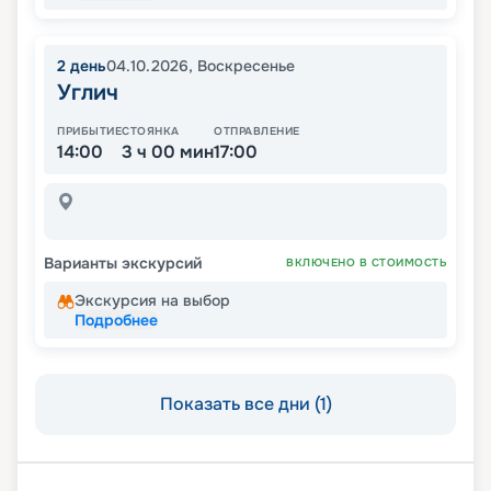
2
день
04.10.2026
,
Воскресенье
Углич
ПРИБЫТИЕ
СТОЯНКА
ОТПРАВЛЕНИЕ
14:00
3 ч 00 мин
17:00
Варианты экскурсий
ВКЛЮЧЕНО В СТОИМОСТЬ
Экскурсия на выбор
Подробнее
Показать все дни (1)