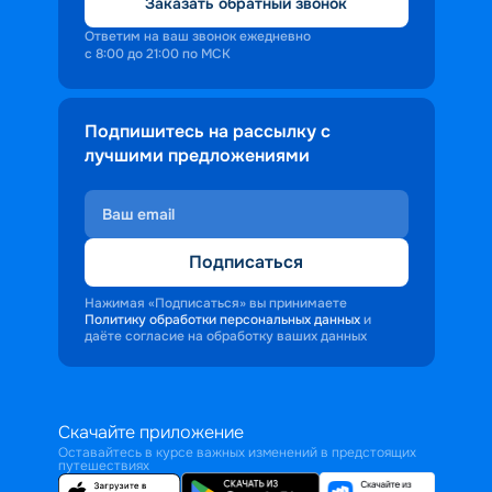
Заказать обратный звонок
Ответим на ваш звонок ежедневно
с 8:00 до 21:00 по МСК
Подпишитесь на рассылку с
лучшими предложениями
Подписаться
Нажимая «Подписаться» вы принимаете
Политику обработки персональных данных
и
даёте согласие на обработку ваших данных
Скачайте приложение
Оставайтесь в курсе важных изменений в предстоящих
путешествиях