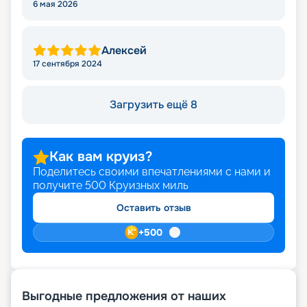
6 мая 2026
Алексей
17 сентября 2024
Загрузить ещё 8
Как вам круиз?
Поделитесь своими впечатлениями с нами и
получите
500
Круизных миль
Оставить отзыв
+
500
Выгодные предложения от наших