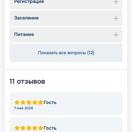
Регистрация
Заселение
Питание
Показать все вопросы (12)
11
отзывов
Гость
7 мая 2026
Гость