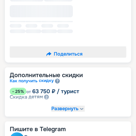
Поделиться
Дополнительные скидки
скидку
Как получить
63 750
₽
/ турист
-
25
%
от
детям
Скидка
Развернуть
Пишите в Telegram