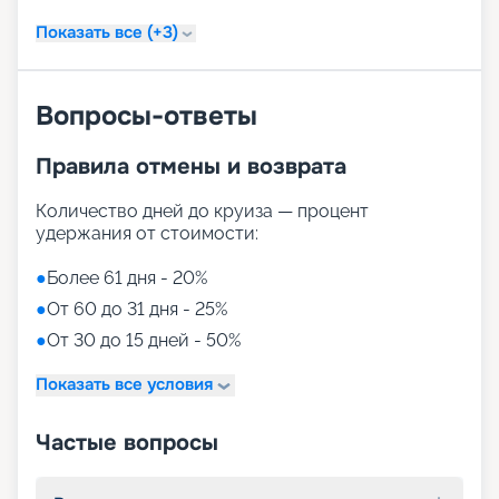
Показать все (+3)
Вопросы-ответы
Правила отмены и возврата
Количество дней до круиза — процент
удержания от стоимости:
●
Более 61 дня - 20%
●
От 60 до 31 дня - 25%
●
От 30 до 15 дней - 50%
Показать все условия
Частые вопросы