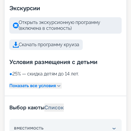
Экскурсии
Открыть экскурсионную программу
(включена в стоимость)
Скачать программу круиза
Условия размещения с детьми
●
25% — скидка детям до 14 лет.
Показать все условия
Выбор каюты
Список
ВМЕСТИМОСТЬ