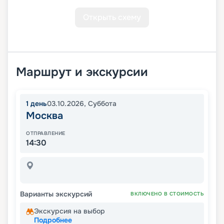
Открыть схему
Маршрут и экскурсии
1
день
03.10.2026
,
Суббота
Москва
ОТПРАВЛЕНИЕ
14:30
Варианты экскурсий
ВКЛЮЧЕНО В СТОИМОСТЬ
Экскурсия на выбор
Подробнее