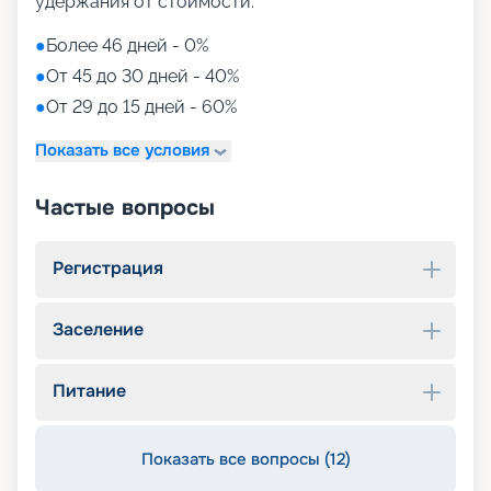
удержания от стоимости:
●
Более 46 дней - 0%
●
От 45 до 30 дней - 40%
●
От 29 до 15 дней - 60%
Показать все условия
Частые вопросы
Регистрация
Заселение
Питание
Показать все вопросы (12)