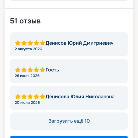
51
отзыв
Денисов Юрий Дмитриевич
2 августа 2026
Гость
26 июля 2026
Денисова Юлия Николаевна
20 июля 2026
Загрузить ещё 10