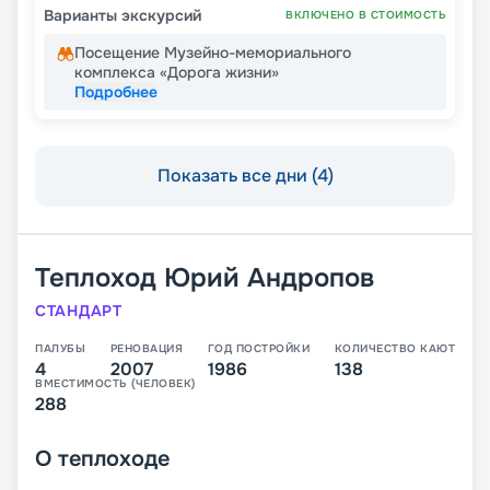
Варианты экскурсий
ВКЛЮЧЕНО В СТОИМОСТЬ
Посещение Музейно-мемориального
комплекса «Дорога жизни»
Подробнее
Показать все дни (4)
Теплоход
Юрий Андропов
СТАНДАРТ
ПАЛУБЫ
РЕНОВАЦИЯ
ГОД ПОСТРОЙКИ
КОЛИЧЕСТВО КАЮТ
4
2007
1986
138
ВМЕСТИМОСТЬ (ЧЕЛОВЕК)
288
О
теплоходе