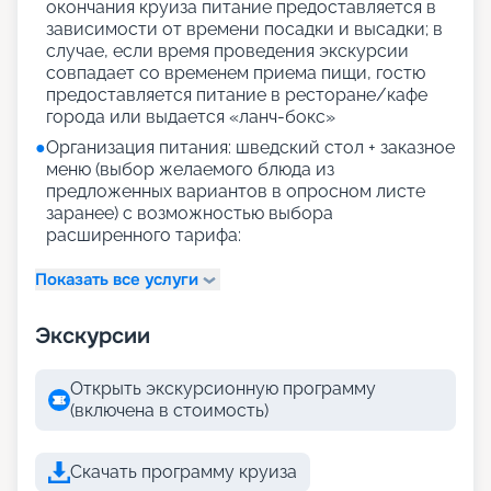
окончания круиза питание предоставляется в
зависимости от времени посадки и высадки; в
случае, если время проведения экскурсии
совпадает со временем приема пищи, гостю
предоставляется питание в ресторане/кафе
города или выдается «ланч-бокс»
●
Организация питания: шведский стол + заказное
меню (выбор желаемого блюда из
предложенных вариантов в опросном листе
заранее) с возможностью выбора
расширенного тарифа:
Показать все услуги
Экскурсии
Открыть экскурсионную программу
(включена в стоимость)
Скачать программу круиза