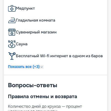
Медпункт
Гладильная комната
Сувенирный магазин
Сауна
Бесплатный Wi-fi интернет в одном из баров
Показать все (+3)
Вопросы-ответы
Правила отмены и возврата
Количество дней до круиза — процент