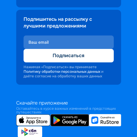
Подпишитесь на рассылку с
лучшими предложениями
Подписаться
Нажимая «Подписаться» вы принимаете
Политику обработки персональных данных
и
даёте согласие на обработку ваших данных
Скачайте приложение
Оставайтесь в курсе важных изменений в предстоящих
путешествиях