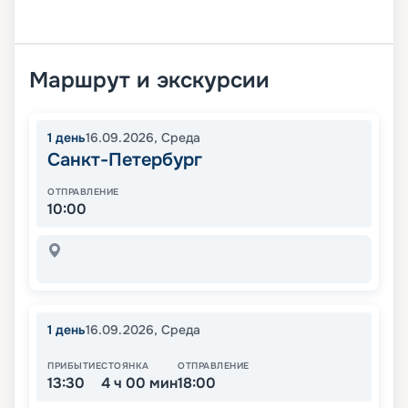
Маршрут и экскурсии
1
день
16.09.2026
,
Среда
Санкт-Петербург
ОТПРАВЛЕНИЕ
10:00
1
день
16.09.2026
,
Среда
ПРИБЫТИЕ
СТОЯНКА
ОТПРАВЛЕНИЕ
13:30
4 ч 00 мин
18:00