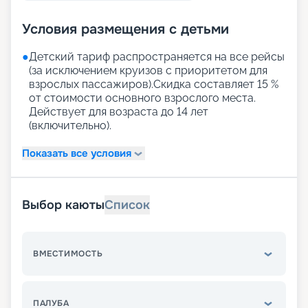
Условия размещения с детьми
●
Детский тариф распространяется на все рейсы
(за исключением круизов с приоритетом для
взрослых пассажиров).Скидка составляет 15 %
от стоимости основного взрослого места.
Действует для возраста до 14 лет
(включительно).
Показать все условия
Выбор каюты
Список
ВМЕСТИМОСТЬ
ПАЛУБА