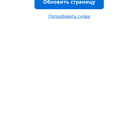
Обновить страницу
Попробовать снова