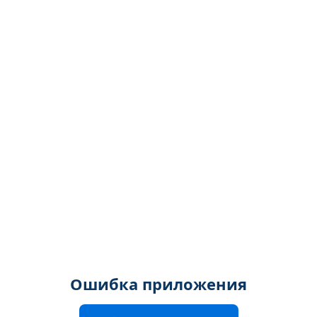
Ошибка приложения