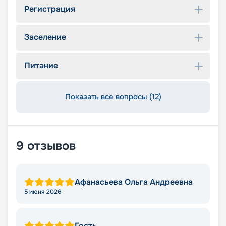
Регистрация
Заселение
Питание
Показать все вопросы (12)
9
отзывов
Афанасьева Ольга Андреевна
5 июня 2026
Гость