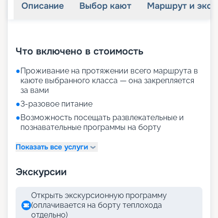
Описание
Выбор кают
Маршрут и экск
+
38
фотографий
Что включено в стоимость
●
Проживание на протяжении всего маршрута в
каюте выбранного класса — она закрепляется
за вами
●
3-разовое питание
●
Возможность посещать развлекательные и
познавательные программы на борту
Показать все услуги
Экскурсии
Открыть экскурсионную программу
(оплачивается на борту теплохода
отдельно)