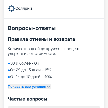
Солярий
Вопросы-ответы
Правила отмены и возврата
Количество дней до круиза — процент
удержания от стоимости:
●
30 и более - 0%
●
От 29 до 15 дней - 15%
●
От 14 до 10 дней - 40%
Показать все условия
Частые вопросы