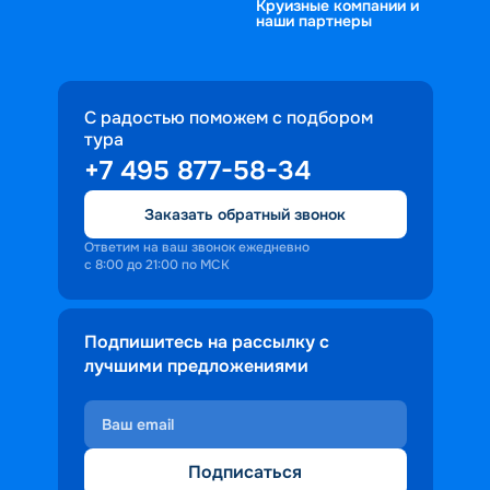
Круизные компании и
наши партнеры
С радостью поможем с подбором
тура
+7 495 877-58-34
Заказать обратный звонок
Ответим на ваш звонок ежедневно
с 8:00 до 21:00 по МСК
Подпишитесь на рассылку с
лучшими предложениями
Подписаться