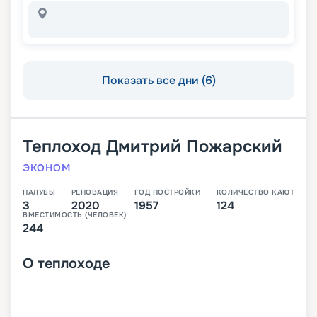
Показать все дни (6)
Теплоход
Дмитрий Пожарский
ЭКОНОМ
ПАЛУБЫ
РЕНОВАЦИЯ
ГОД ПОСТРОЙКИ
КОЛИЧЕСТВО КАЮТ
3
2020
1957
124
ВМЕСТИМОСТЬ (ЧЕЛОВЕК)
244
О
теплоходе