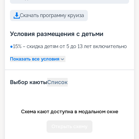
Скачать программу круиза
Условия размещения с детьми
●
15% – скидка детям от 5 до 13 лет включительно
Показать все условия
Выбор каюты
Список
Схема кают доступна в модальном окне
Открыть схему