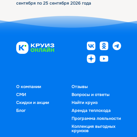
сентября по 25 сентября 2026 года
О компании
Отзывы
СМИ
Вопросы и ответы
Скидки и акции
Найти круиз
Блог
Аренда теплохода
Программа лояльности
Коллекция выгодных
круизов