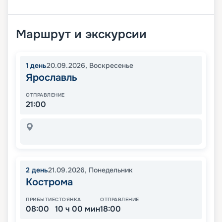
Маршрут и экскурсии
1
день
20.09.2026
,
Воскресенье
Ярославль
ОТПРАВЛЕНИЕ
21:00
2
день
21.09.2026
,
Понедельник
Кострома
ПРИБЫТИЕ
СТОЯНКА
ОТПРАВЛЕНИЕ
08:00
10 ч 00 мин
18:00