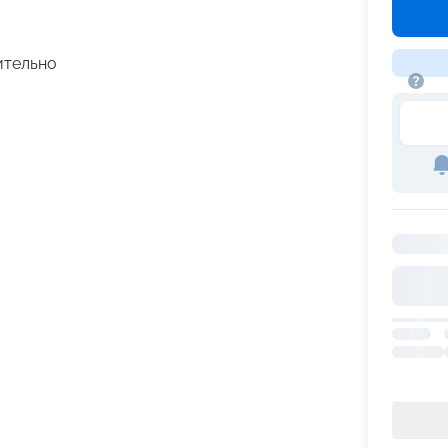
чительно