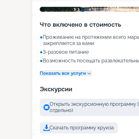
Что включено в стоимость
●
Проживание на протяжении всего марш
закрепляется за вами
●
3-разовое питание
●
Возможность посещать развлекательны
Показать все услуги
Экскурсии
Открыть экскурсионную программу (
отдельно)
Скачать программу круиза