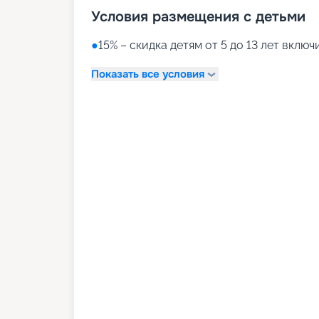
Условия размещения с детьми
●
15% – скидка детям от 5 до 13 лет вклю
Показать все условия