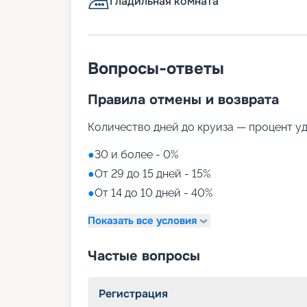
Гладильная комната
Вопросы-ответы
Правила отмены и возврата
Количество дней до круиза — процент у
●
30 и более - 0%
●
От 29 до 15 дней - 15%
●
От 14 до 10 дней - 40%
Показать все условия
Частые вопросы
Регистрация