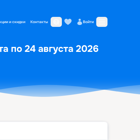
кции и скидки
Контакты
Войти
а по 24 августа 2026