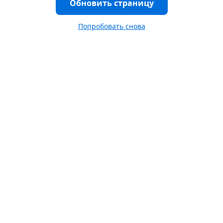
Обновить страницу
Попробовать снова