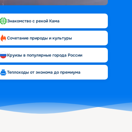
Знакомство с рекой Кама
Сочетание природы и культуры
Круизы в популярные города России
Теплоходы от эконома до премиума