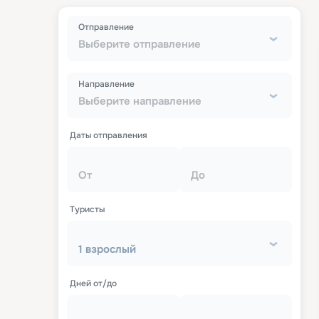
Отправление
Выберите отправление
Направление
Выберите направление
Даты отправления
От
До
Туристы
1 взрослый
Дней от/до