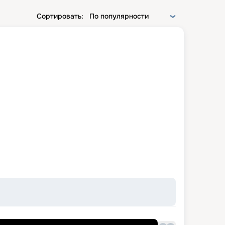
Сортировать:
По популярности