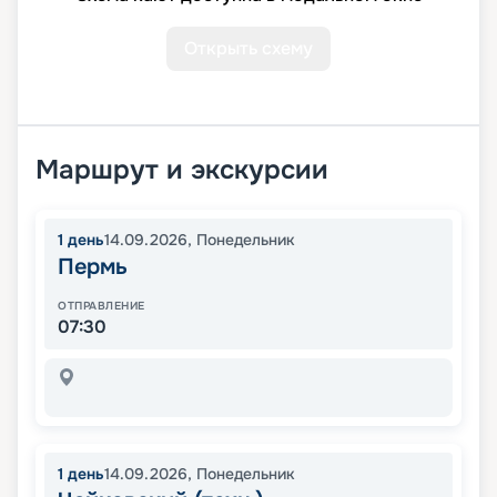
Открыть схему
Маршрут и экскурсии
1
день
14.09.2026
,
Понедельник
Пермь
ОТПРАВЛЕНИЕ
07:30
1
день
14.09.2026
,
Понедельник