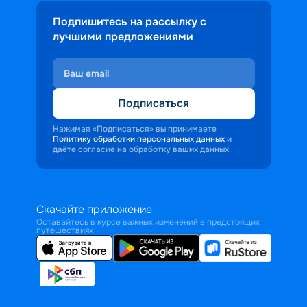
Подпишитесь на рассылку с
лучшими предложениями
Подписаться
Нажимая «Подписаться» вы принимаете
Политику обработки персональных данных
и
даёте согласие на обработку ваших данных
Скачайте приложение
Оставайтесь в курсе важных изменений в предстоящих
путешествиях