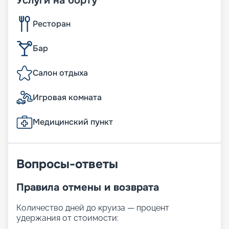
Услуги на борту
Ресторан
Бар
Салон отдыха
Игровая комната
Медицинский пункт
Вопросы-ответы
Правила отмены и возврата
Количество дней до круиза — процент
удержания от стоимости: