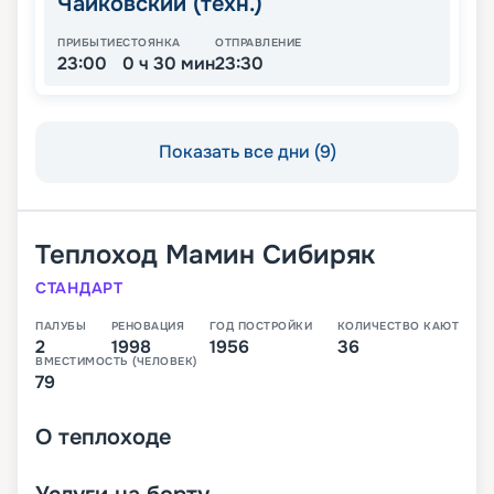
Чайковский (техн.)
ПРИБЫТИЕ
СТОЯНКА
ОТПРАВЛЕНИЕ
23:00
0 ч 30 мин
23:30
Показать все дни (9)
Теплоход
Мамин Сибиряк
СТАНДАРТ
ПАЛУБЫ
РЕНОВАЦИЯ
ГОД ПОСТРОЙКИ
КОЛИЧЕСТВО КАЮТ
2
1998
1956
36
ВМЕСТИМОСТЬ (ЧЕЛОВЕК)
79
О
теплоходе