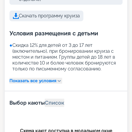
Скачать программу круиза
Условия размещения с детьми
●
Скидка 12% для детей от 3 до 17 лет
(включительно), при бронировании круиза с
местом и питанием. Группы детей до 18 лет в
количестве 10 и более человек бронируются
только по письменному согласованию.
Показать все условия
Выбор каюты
Список
Схема кают доступна в модальном окне