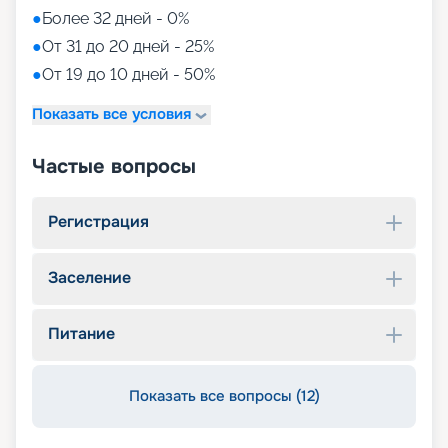
●
Более 32 дней - 0%
●
От 31 до 20 дней - 25%
●
От 19 до 10 дней - 50%
Показать все условия
Частые вопросы
Регистрация
Заселение
Питание
Показать все вопросы (12)