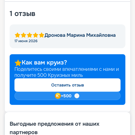
1
отзыв
Дронова Марина Михайловна
17 июня 2026
Как вам круиз?
Поделитесь своими впечатлениями с нами и
получите
500
Круизных миль
Оставить отзыв
+
500
Выгодные предложения от наших
партнеров