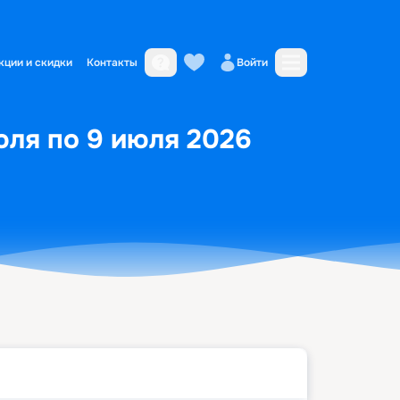
кции и скидки
Контакты
Войти
юля по 9 июля 2026