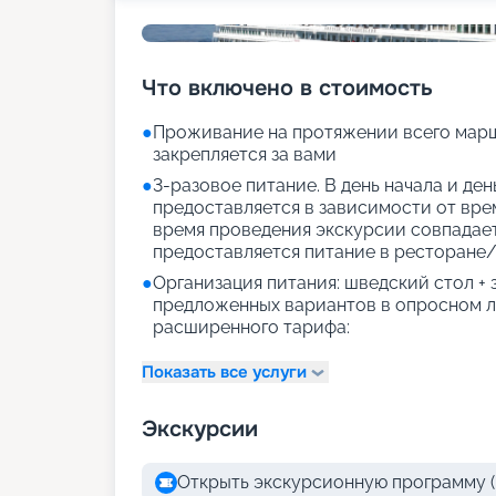
Что включено в стоимость
●
Проживание на протяжении всего марш
закрепляется за вами
●
3-разовое питание. В день начала и де
предоставляется в зависимости от врем
время проведения экскурсии совпадае
предоставляется питание в ресторане/
●
Организация питания: шведский стол +
предложенных вариантов в опросном л
расширенного тарифа:
Показать все услуги
Экскурсии
Открыть экскурсионную программу (