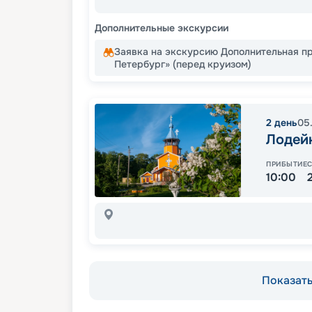
Дополнительные экскурсии
Заявка на экскурсию Дополнительная п
Петербург» (перед круизом)
2
день
05
Лодей
ПРИБЫТИЕ
10:00
Показать 