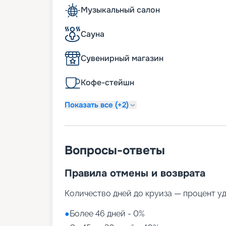
Музыкальный салон
Сауна
Сувенирный магазин
Кофе-стейшн
Показать все (+2)
Вопросы-ответы
Правила отмены и возврата
Количество дней до круиза — процент у
●
Более 46 дней - 0%