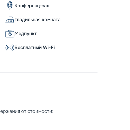
Конференц-зал
Гладильная комната
Медпункт
Бесплатный Wi-Fi
держания от стоимости: