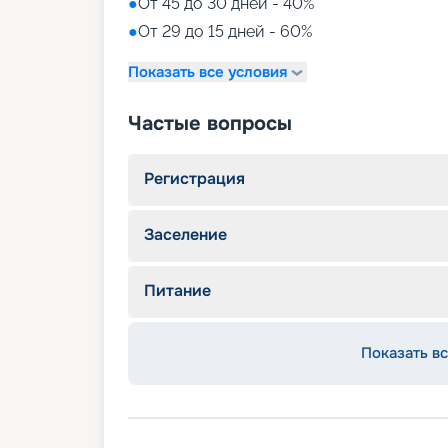
●
От 45 до 30 дней - 40%
●
От 29 до 15 дней - 60%
Показать все условия
Частые вопросы
Регистрация
Заселение
Питание
Показать вс