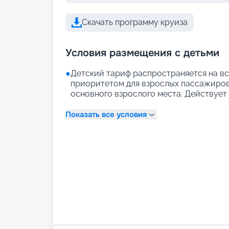
Скачать программу круиза
Условия размещения с детьми
●
Детский тариф распространяется на вс
приоритетом для взрослых пассажиров)
основного взрослого места. Действует д
Показать все условия