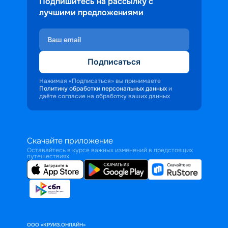
Подпишитесь на рассылку с
лучшими предложениями
Подписаться
Нажимая «Подписаться» вы принимаете
Политику обработки персональных данных
и
даёте согласие на обработку ваших данных
Скачайте приложение
Оставайтесь в курсе важных изменений в предстоящих
путешествиях
ООО «КРУИЗ.ОНЛАЙН»