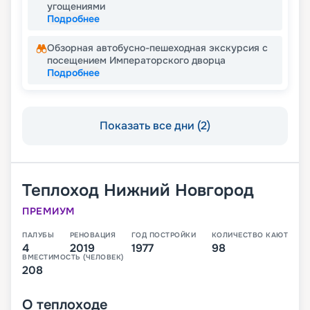
угощениями
Подробнее
Обзорная автобусно-пешеходная экскурсия с
посещением Императорского дворца
Подробнее
Показать все дни (2)
Теплоход
Нижний Новгород
ПРЕМИУМ
ПАЛУБЫ
РЕНОВАЦИЯ
ГОД ПОСТРОЙКИ
КОЛИЧЕСТВО КАЮТ
4
2019
1977
98
ВМЕСТИМОСТЬ (ЧЕЛОВЕК)
208
О
теплоходе