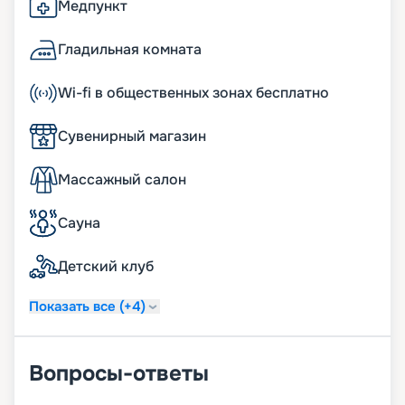
Медпункт
Гладильная комната
Wi-fi в общественных зонах бесплатно
Сувенирный магазин
Массажный салон
Сауна
Детский клуб
Показать все (+4)
Вопросы-ответы