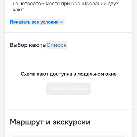
на четвертом месте при бронировании двух
кают.
Показать все условия
Выбор каюты
Список
Схема кают доступна в модальном окне
Открыть схему
Маршрут и экскурсии