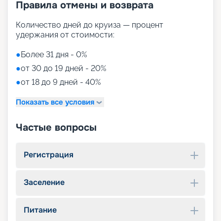
Правила отмены и возврата
Количество дней до круиза — процент
удержания от стоимости:
●
Более 31 дня - 0%
●
от 30 до 19 дней - 20%
●
от 18 до 9 дней - 40%
Показать все условия
Частые вопросы
Регистрация
Заселение
Питание