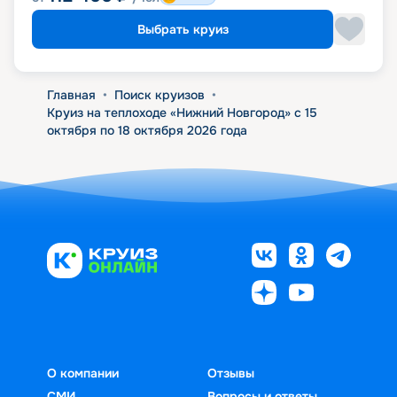
Выбрать круиз
Главная
•
Поиск круизов
•
Круиз на теплоходе «Нижний Новгород» с 15
октября по 18 октября 2026 года
О компании
Отзывы
СМИ
Вопросы и ответы