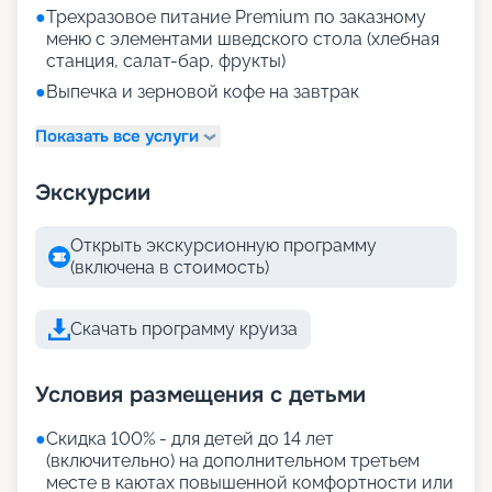
●
Трехразовое питание Premium по заказному
меню с элементами шведского стола (хлебная
станция, салат-бар, фрукты)
●
Выпечка и зерновой кофе на завтрак
Показать все услуги
Экскурсии
Открыть экскурсионную программу
(включена в стоимость)
Скачать программу круиза
Условия размещения с детьми
●
Скидка 100% - для детей до 14 лет
(включительно) на дополнительном третьем
месте в каютах повышенной комфортности или