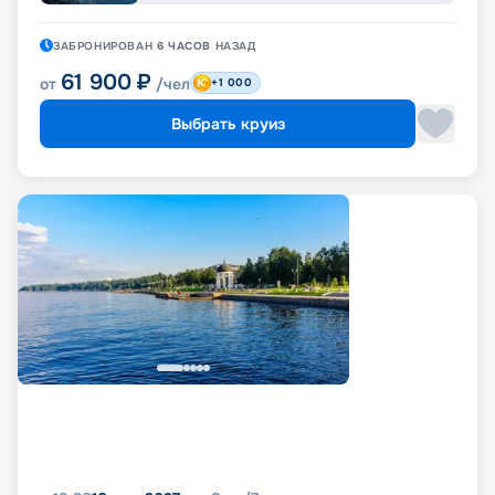
ЗАБРОНИРОВАН
6 ЧАСОВ
НАЗАД
61 900
₽
от
/чел
+1 000
Выбрать круиз