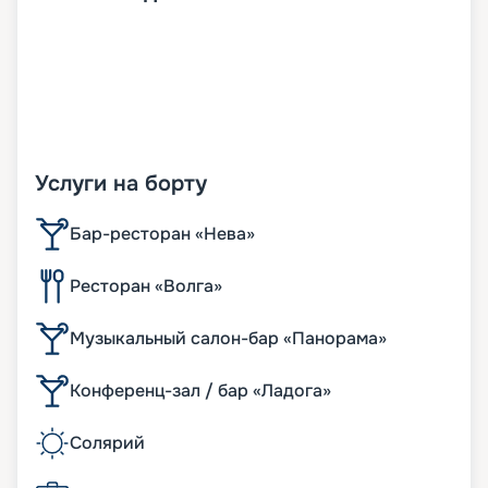
Услуги на борту
Бар-ресторан «Нева»
Ресторан «Волга»
Музыкальный салон-бар «Панорама»
Конференц-зал / бар «Ладога»
Солярий