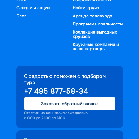
Скидки и акции
Найти круиз
Блог
Аренда теплохода
Программа лояльности
Коллекция выгодных
круизов
Круизные компании и
наши партнеры
С радостью поможем с подбором
тура
+7 495 877-58-34
Заказать обратный звонок
Ответим на ваш звонок ежедневно
с 8:00 до 21:00 по МСК