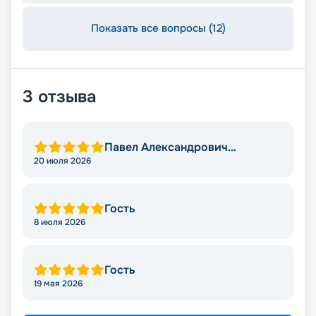
Показать все вопросы (12)
3
отзыва
Павел Александрович
Конофиров
20 июля 2026
Гость
8 июля 2026
Гость
19 мая 2026