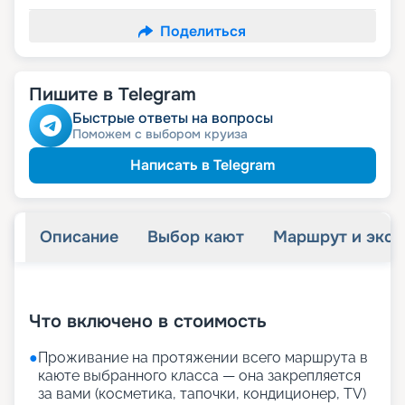
Поделиться
Пишите в Telegram
Быстрые ответы на вопросы
Поможем с выбором круиза
Написать в Telegram
Описание
Выбор кают
Маршрут и экск
+
22
фотографий
Что включено в стоимость
●
Проживание на протяжении всего маршрута в
каюте выбранного класса — она закрепляется
за вами (косметика, тапочки, кондиционер, TV)