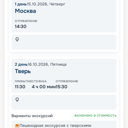
1
день
15.10.2026
,
Четверг
Москва
ОТПРАВЛЕНИЕ
14:30
2
день
16.10.2026
,
Пятница
Тверь
ПРИБЫТИЕ
СТОЯНКА
ОТПРАВЛЕНИЕ
11:30
4 ч 00 мин
15:30
Варианты экскурсий
ВКЛЮЧЕНО В СТОИМОСТЬ
Пешеходная экскурсия с тверскими