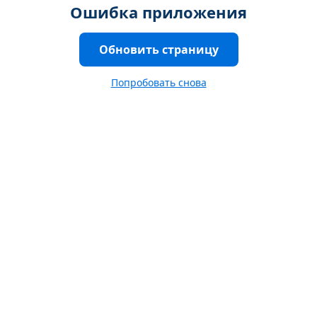
Ошибка приложения
Обновить страницу
Попробовать снова