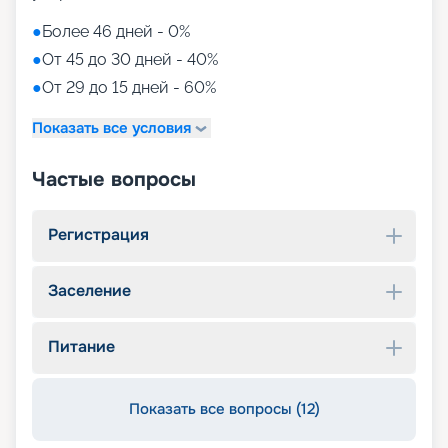
●
Более 46 дней - 0%
●
От 45 до 30 дней - 40%
●
От 29 до 15 дней - 60%
Показать все условия
Частые вопросы
Регистрация
Заселение
Питание
Показать все вопросы (12)