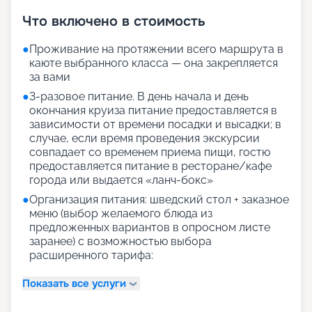
Что включено в стоимость
●
Проживание на протяжении всего маршрута в
каюте выбранного класса — она закрепляется
за вами
●
3-разовое питание. В день начала и день
окончания круиза питание предоставляется в
зависимости от времени посадки и высадки; в
случае, если время проведения экскурсии
совпадает со временем приема пищи, гостю
предоставляется питание в ресторане/кафе
города или выдается «ланч-бокс»
●
Организация питания: шведский стол + заказное
меню (выбор желаемого блюда из
предложенных вариантов в опросном листе
заранее) с возможностью выбора
расширенного тарифа:
Показать все услуги