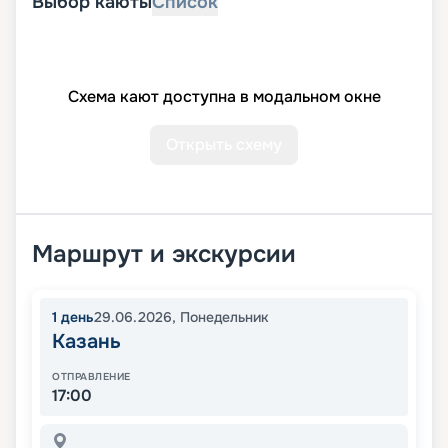
Выбор каюты
Список
Схема кают доступна в модальном окне
Открыть схему
Маршрут и экскурсии
1
день
29.06.2026
,
Понедельник
Казань
ОТПРАВЛЕНИЕ
17:00