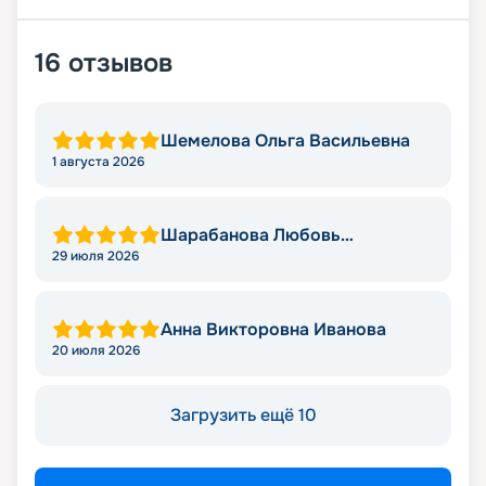
16
отзывов
Шемелова Ольга Васильевна
1 августа 2026
Шарабанова Любовь
Викторовна
29 июля 2026
Анна Викторовна Иванова
20 июля 2026
Загрузить ещё 10