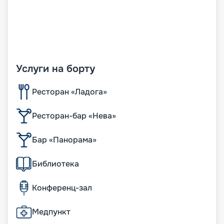
Услуги на борту
Ресторан «Ладога»
Ресторан-бар «Нева»
Бар «Панорама»
Библиотека
Конференц-зал
Медпункт