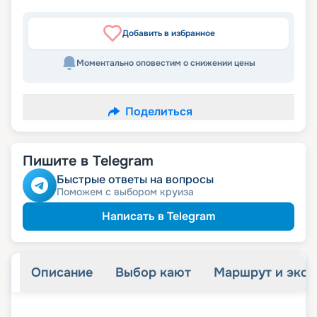
Добавить в избранное
Моментально оповестим о снижении цены
Поделиться
Пишите в Telegram
Быстрые ответы на вопросы
Поможем с выбором круиза
Написать в Telegram
Описание
Выбор кают
Маршрут и экск
+
36
фотографий