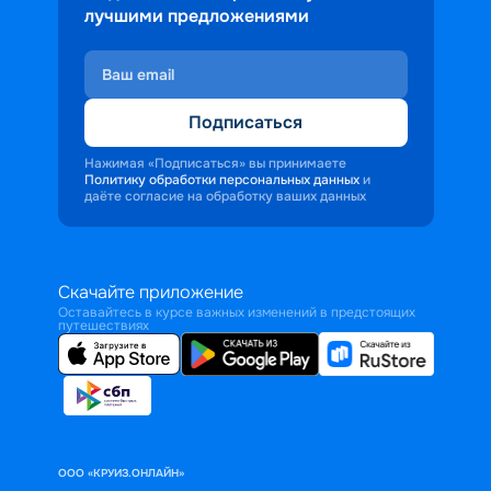
лучшими предложениями
Подписаться
Нажимая «Подписаться» вы принимаете
Политику обработки персональных данных
и
даёте согласие на обработку ваших данных
Скачайте приложение
Оставайтесь в курсе важных изменений в предстоящих
путешествиях
ООО «КРУИЗ.ОНЛАЙН»