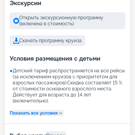
Экскурсии
Открыть экскурсионную программу
(включена в стоимость)
Скачать программу круиза
Условия размещения с детьми
●
Детский тариф распространяется на все рейсы
(за исключением круизов с приоритетом для
взрослых пассажиров).Скидка составляет 15 %
от стоимости основного взрослого места.
Действует для возраста до 14 лет
(включительно).
Показать все условия