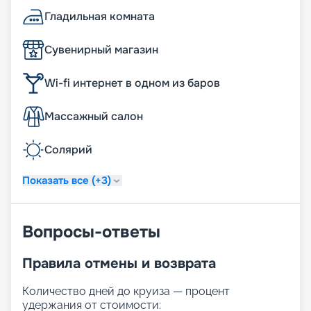
Гладильная комната
Сувенирный магазин
Wi-fi интернет в одном из баров
Массажный салон
Солярий
Показать все (+3)
Вопросы-ответы
Правила отмены и возврата
Количество дней до круиза — процент
удержания от стоимости: