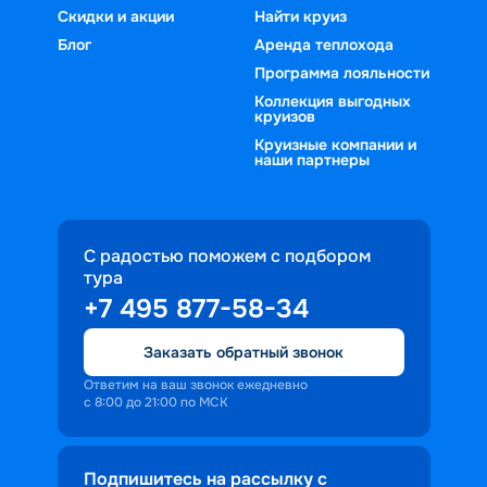
Скидки и акции
Найти круиз
Блог
Аренда теплохода
Программа лояльности
Коллекция выгодных
круизов
Круизные компании и
наши партнеры
С радостью поможем с подбором
тура
+7 495 877-58-34
Заказать обратный звонок
Ответим на ваш звонок ежедневно
с 8:00 до 21:00 по МСК
Подпишитесь на рассылку с