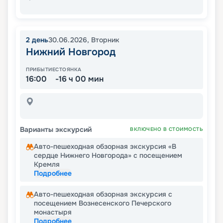
2
день
30.06.2026
,
Вторник
Нижний Новгород
ПРИБЫТИЕ
СТОЯНКА
16:00
-16 ч 00 мин
Варианты экскурсий
ВКЛЮЧЕНО В СТОИМОСТЬ
Авто-пешеходная обзорная экскурсия «В
сердце Нижнего Новгорода» с посещением
Кремля
Подробнее
Авто-пешеходная обзорная экскурсия с
посещением Вознесенского Печерского
монастыря
Подробнее