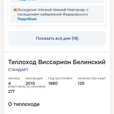
Экскурсия «Ночной Нижний Новгород» с
посещением набережной Федоровского
Подробнее
Показать все дни (18)
Теплоход
Виссарион Белинский
СТАНДАРТ
ПАЛУБЫ
РЕНОВАЦИЯ
ГОД ПОСТРОЙКИ
КОЛИЧЕСТВО КАЮТ
4
2010
1980
135
ВМЕСТИМОСТЬ (ЧЕЛОВЕК)
277
О
теплоходе